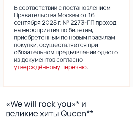
В соответствии с постановлением
Правительства Москвы от 16
сентября 2025 г. № 2273-ПП проход
на мероприятия по билетам,
приобретенным по новым правилам
покупки, осуществляется при
обязательном предъявлении одного
из документов согласно
утверждённому перечню
.
«We will rock you»* и
великие хиты Queen**