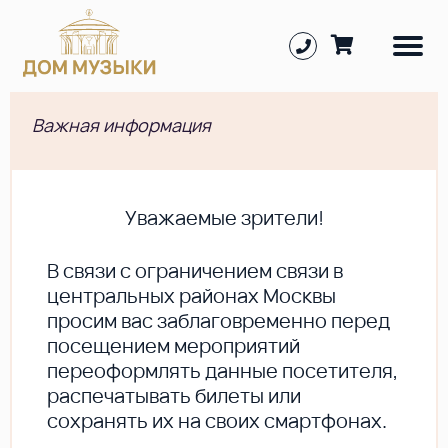
Важная информация
Уважаемые зрители!
В cвязи с ограничением связи в
центральных районах Москвы
просим вас заблаговременно перед
посещением мероприятий
переоформлять данные посетителя,
распечатывать билеты или
сохранять их на своих смартфонах.