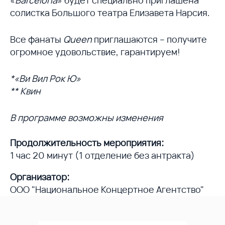
солистка Большого театра Елизавета Нарсия.
Все фанаты
Queen
приглашаются – получите
огромное удовольствие, гарантируем!
*«Ви Вил Рок Ю»
** Квин
В программе возможны изменения
Продолжительность мероприятия:
1 час 20 минут (1 отделение без антракта)
Организатор:
ООО "Национальное Концертное Агентство"