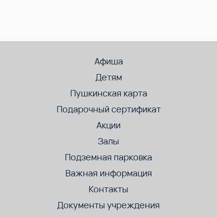
Афиша
Детям
Пушкинская карта
Подарочный сертификат
Акции
Залы
Подземная парковка
Важная информация
Контакты
Документы учреждения