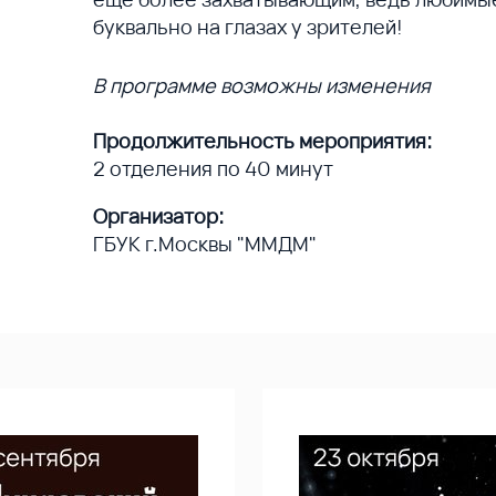
буквально на глазах у зрителей!
В программе возможны изменения
Продолжительность мероприятия:
2 отделения по 40 минут
Организатор:
ГБУК г.Москвы "ММДМ"