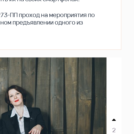
273-ПП проход на мероприятия по
ьном предъявлении одного из
2