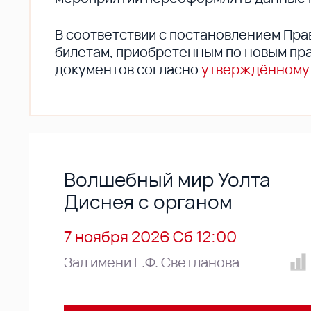
В соответствии с постановлением Пра
билетам, приобретенным по новым пра
документов согласно
утверждённому
Волшебный мир Уолта
Диснея с органом
7 ноября 2026 Сб 12:00
Зал имени Е.Ф. Светланова