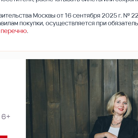
вительства Москвы от 16 сентября 2025 г. № 2
вилам покупки, осуществляется при обязател
 перечню
.
6+