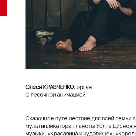
Олеся КРАВЧЕНКО
, орган
С песочной анимацией
Сказочное путешествие для всей семьи в
мультипликатора планеты Уолта Диснея 
музыки. «Красавица и чудовище», «Корол