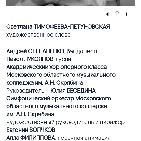
2
Светлана ТИМОФЕЕВА-ЛЕТУНОВСКАЯ
,
художественное слово
Андрей СТЕПАНЕНКО
, бандонеон
Павел ЛУКОЯНОВ
, гусли
Академический хор оперного класса
Московского областного музыкального
колледжа им. А.Н. Скрябина
Руководитель –
Юлия БЕСЕДИНА
Симфонический оркестр Московского
областного музыкального колледжа
им. А.Н. Скрябина
Художественный руководитель и дирижер –
Евгений ВОЛЧКОВ
Алла ФИЛИППОВА
, песочная анимация