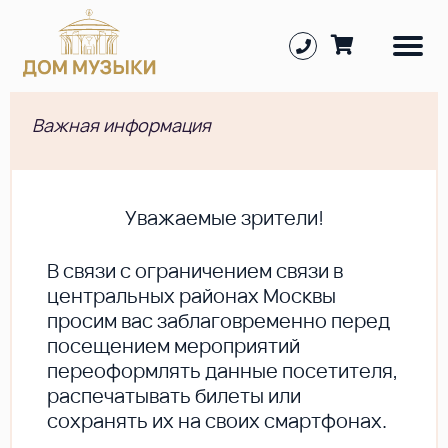
Важная информация
Уважаемые зрители!
В cвязи с ограничением связи в
центральных районах Москвы
просим вас заблаговременно перед
посещением мероприятий
переоформлять данные посетителя,
распечатывать билеты или
сохранять их на своих смартфонах.