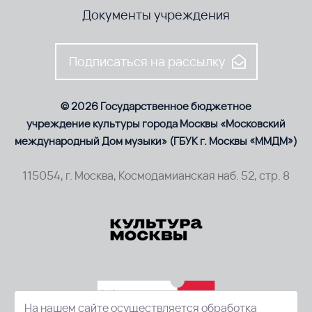
Документы учреждения
Подписаться на рассылку
© 2026 Государственное бюджетное
учреждение культуры города Москвы «Московский
международный Дом музыки» (ГБУК г. Москвы «ММДМ»)
115054, г. Москва, Космодамианская наб. 52, стр. 8
На нашем сайте осуществляется обработка