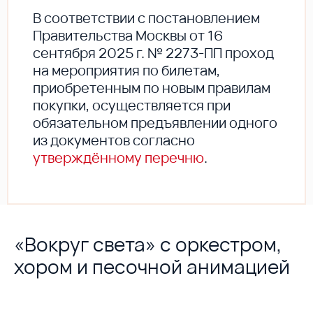
В соответствии с постановлением
Правительства Москвы от 16
сентября 2025 г. № 2273-ПП проход
на мероприятия по билетам,
приобретенным по новым правилам
покупки, осуществляется при
обязательном предъявлении одного
из документов согласно
утверждённому перечню
.
«Вокруг света» с оркестром,
хором и песочной анимацией