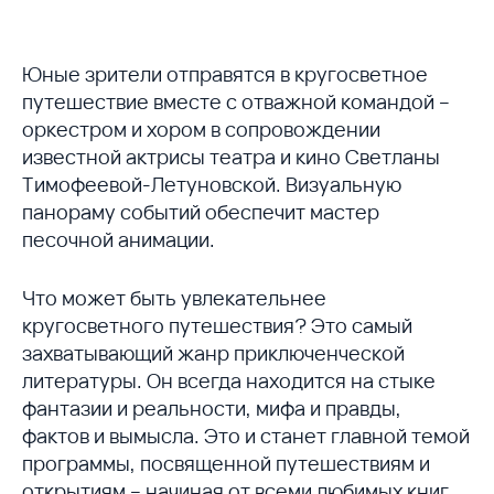
Юные зрители отправятся в кругосветное
путешествие вместе с отважной командой –
оркестром и хором в сопровождении
известной актрисы театра и кино Светланы
Тимофеевой-Летуновской. Визуальную
панораму событий обеспечит мастер
песочной анимации.
Что может быть увлекательнее
кругосветного путешествия? Это самый
захватывающий жанр приключенческой
литературы. Он всегда находится на стыке
фантазии и реальности, мифа и правды,
фактов и вымысла. Это и станет главной темой
программы, посвященной путешествиям и
открытиям – начиная от всеми любимых книг