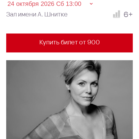
6+
Зал имени А. Шнитке
Купить билет от 900