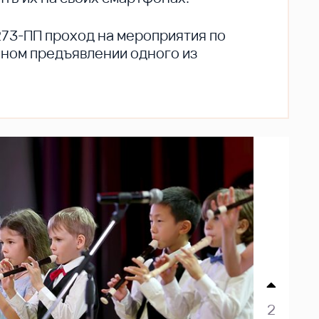
273-ПП проход на мероприятия по
ьном предъявлении одного из
2