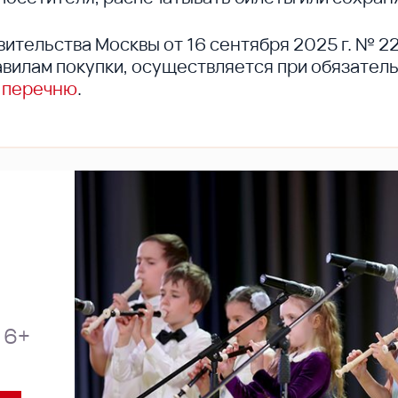
вительства Москвы от 16 сентября 2025 г. № 2
вилам покупки, осуществляется при обязател
 перечню
.
6+