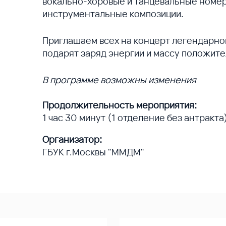
вокально-хоровые и танцевальные номер
инструментальные композиции.
Приглашаем всех на концерт легендарно
подарят заряд энергии и массу положите
В программе возможны изменения
Продолжительность мероприятия:
1 час 30 минут (1 отделение без антракта
Организатор:
ГБУК г.Москвы "ММДМ"