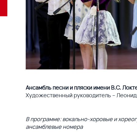
Ансамбль песни и пляски имени В.С. Локт
Художественный руководитель – Леонид
В программе: вокально-хоровые и хорео
ансамблевые номера