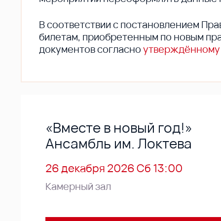
В соответствии с постановлением Пра
билетам, приобретенным по новым пра
документов согласно
утверждённому
«Вместе в новый год!»
Ансамбль им. Локтева
26 декабря 2026 Сб 13:00
Камерный зал