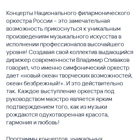
Концерты Национального филармонического
оркестра России – это замечательная
возможность прикоснуться к уникальным
произведениям музыкального искусства в
исполнении профессионалов высочайшего
уровня! Создавая свой коллектив выдающийся
дирижер современности Владимир Спиваков
говорил, что именно симфонический оркестр
дает «новый океан творческих возможностей,
океан безбрежный!». И это действительно
так. Каждое выступление оркестра под
руководством маэстро является ярким
подтверждением того, как из музыки
рождаются одухотворенная красота,
гармония и любовь!
Программы концертов, уникальных