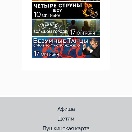
Афиша
Детям
Пушкинская карта