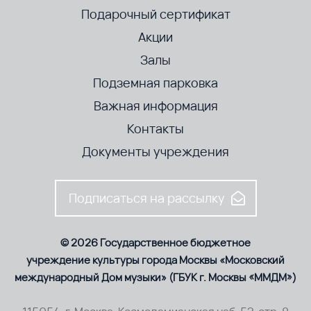
Подарочный сертификат
Акции
Залы
Подземная парковка
Важная информация
Контакты
Документы учреждения
Подписаться на рассылку
© 2026 Государственное бюджетное
учреждение культуры города Москвы «Московский
международный Дом музыки» (ГБУК г. Москвы «ММДМ»)