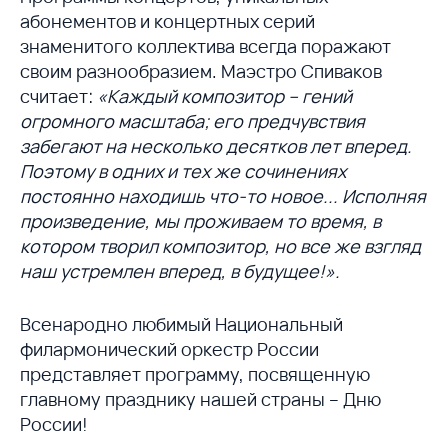
абонементов и концертных серий
знаменитого коллектива всегда поражают
своим разнообразием. Маэстро Спиваков
считает:
«Каждый композитор – гений
огромного масштаба; его предчувствия
забегают на несколько десятков лет вперед.
Поэтому в одних и тех же сочинениях
постоянно находишь что-то новое... Исполняя
произведение, мы проживаем то время, в
котором творил композитор, но все же взгляд
наш устремлен вперед, в будущее!».
Всенародно любимый Национальный
филармонический оркестр России
представляет программу, посвященную
главному празднику нашей страны – Дню
России!