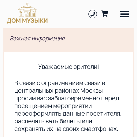
Важная информация
Уважаемые зрители!
В cвязи с ограничением связи в
центральных районах Москвы
просим вас заблаговременно перед
посещением мероприятий
переоформлять данные посетителя,
распечатывать билеты или
сохранять их на своих смартфонах.