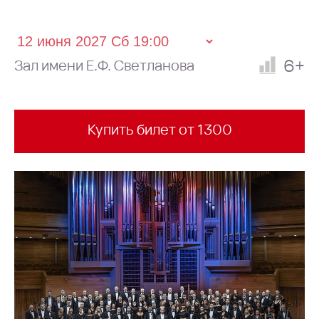
6+
Зал имени Е.Ф. Светланова
Купить билет от 1300