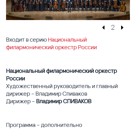
2
Входит в серию
Национальный
филармонический оркестр России
Национальный филармонический оркестр
России
Художественный руководитель и главный
дирижер – Владимир Спиваков
Дирижер –
Владимир СПИВАКОВ
Программа – дополнительно