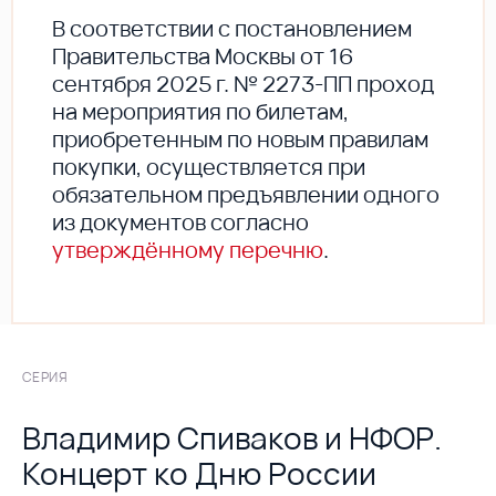
В соответствии с постановлением
Правительства Москвы от 16
сентября 2025 г. № 2273-ПП проход
на мероприятия по билетам,
приобретенным по новым правилам
покупки, осуществляется при
обязательном предъявлении одного
из документов согласно
утверждённому перечню
.
СЕРИЯ
Владимир Спиваков и НФОР.
Концерт ко Дню России