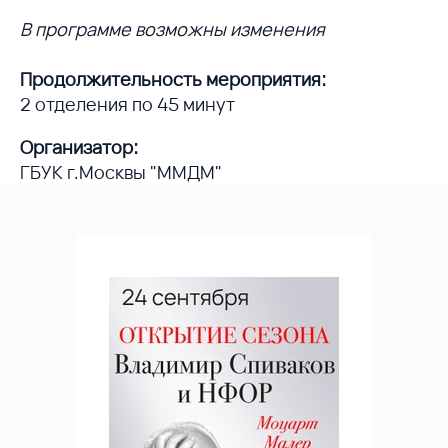
В программе возможны изменения
Продолжительность мероприятия:
2 отделения по 45 минут
Организатор:
ГБУК г.Москвы "ММДМ"