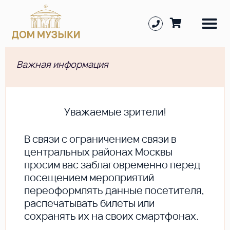
Важная информация
Уважаемые зрители!
В cвязи с ограничением связи в
центральных районах Москвы
просим вас заблаговременно перед
посещением мероприятий
переоформлять данные посетителя,
распечатывать билеты или
сохранять их на своих смартфонах.