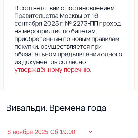
В соответствии с постановлением
Правительства Москвы от 16
сентября 2025 г. № 2273-ПП проход
на мероприятия по билетам,
приобретенным по новым правилам
покупки, осуществляется при
обязательном предъявлении одного
из документов согласно
утверждённому перечню
.
Вивальди. Времена года