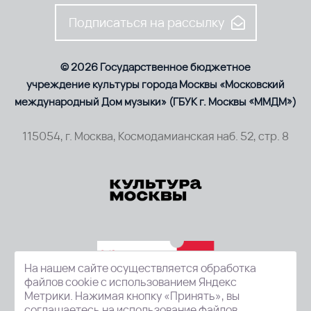
Подписаться на рассылку
© 2026 Государственное бюджетное
учреждение культуры города Москвы «Московский
международный Дом музыки» (ГБУК г. Москвы «ММДМ»)
115054, г. Москва, Космодамианская наб. 52, стр. 8
На нашем сайте осуществляется обработка
файлов cookie с использованием Яндекс
Метрики. Нажимая кнопку «Принять», вы
соглашаетесь на использование файлов.