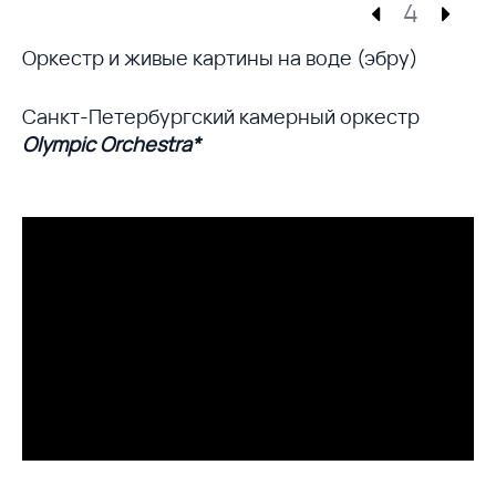
4
Оркестр и живые картины на воде (эбру)
Санкт-Петербургский камерный оркестр
Olympic Orchestra*