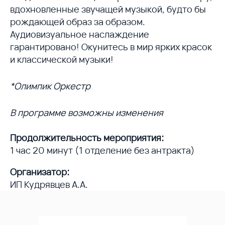
вдохновленные звучащей музыкой, будто бы
рождающей образ за образом.
Аудиовизуальное наслаждение
гарантировано! Окунитесь в мир ярких красок
и классической музыки!
*Олимпик Оркестр
В программе возможны изменения
Продолжительность мероприятия:
1 час 20 минут (1 отделение без антракта)
Организатор:
ИП Кудрявцев А.А.