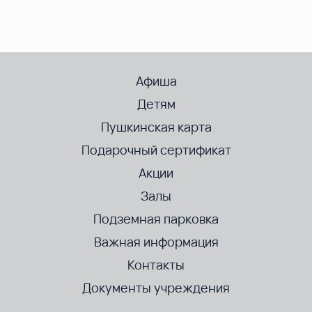
Афиша
Детям
Пушкинская карта
Подарочный сертификат
Акции
Залы
Подземная парковка
Важная информация
Контакты
Документы учреждения