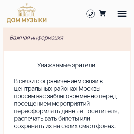
Важная информация
Уважаемые зрители!
В cвязи с ограничением связи в
центральных районах Москвы
просим вас заблаговременно перед
посещением мероприятий
переоформлять данные посетителя,
распечатывать билеты или
сохранять их на своих смартфонах.