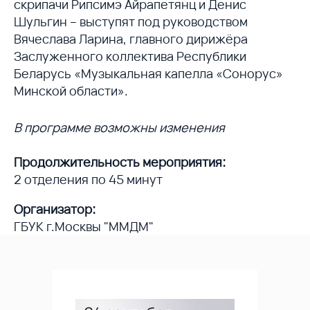
скрипачи Рипсимэ Айрапетянц и Денис
Шульгин – выступят под руководством
Вячеслава Ларина, главного дирижёра
Заслуженного коллектива Республики
Беларусь «Музыкальная капелла «Сонорус»
Минской области».
В программе возможны изменения
Продолжительность мероприятия:
2 отделения по 45 минут
Организатор:
ГБУК г.Москвы "ММДМ"