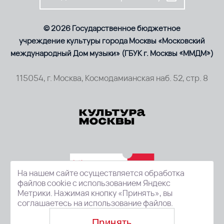
© 2026 Государственное бюджетное
учреждение культуры города Москвы «Московский
международный Дом музыки» (ГБУК г. Москвы «ММДМ»)
115054, г. Москва, Космодамианская наб. 52, стр. 8
На нашем сайте осуществляется обработка
файлов cookie с использованием Яндекс
Метрики. Нажимая кнопку «Принять», вы
соглашаетесь на использование файлов.
Принять