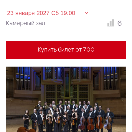
6+
Камерный зал
Купить билет от 700