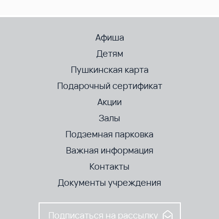
Афиша
Детям
Пушкинская карта
Подарочный сертификат
Акции
Залы
Подземная парковка
Важная информация
Контакты
Документы учреждения
Подписаться на рассылку