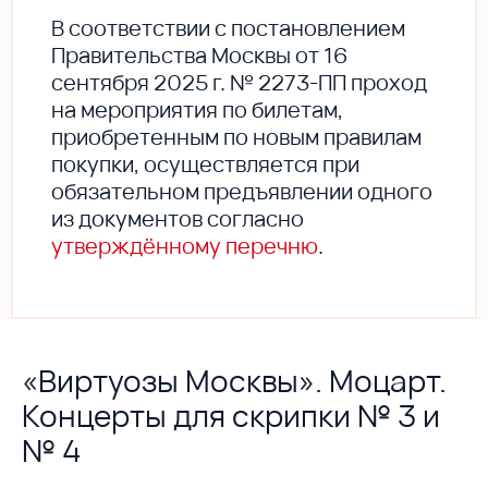
В соответствии с постановлением
Правительства Москвы от 16
сентября 2025 г. № 2273-ПП проход
на мероприятия по билетам,
приобретенным по новым правилам
покупки, осуществляется при
обязательном предъявлении одного
из документов согласно
утверждённому перечню
.
«Виртуозы Москвы». Моцарт.
Концерты для скрипки № 3 и
№ 4