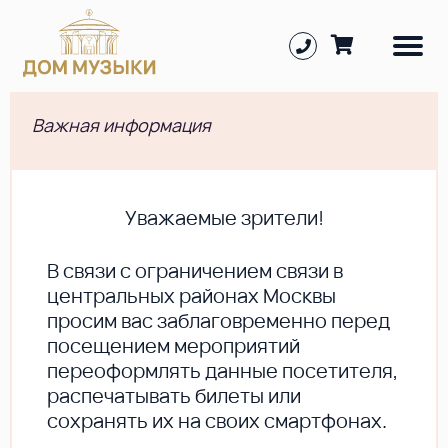
Важная информация
Уважаемые зрители!
В cвязи с ограничением связи в
центральных районах Москвы
просим вас заблаговременно перед
посещением мероприятий
переоформлять данные посетителя,
распечатывать билеты или
сохранять их на своих смартфонах.