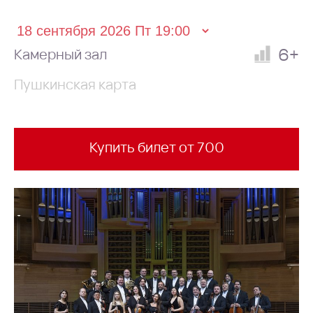
6+
Камерный зал
Пушкинская карта
Купить билет от 700