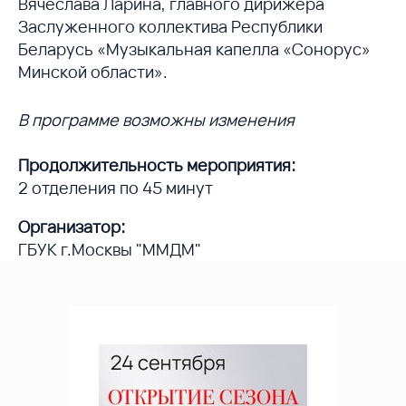
Вячеслава Ларина, главного дирижёра
Заслуженного коллектива Республики
Беларусь «Музыкальная капелла «Сонорус»
Минской области».
В программе возможны изменения
Продолжительность мероприятия:
2 отделения по 45 минут
Организатор:
ГБУК г.Москвы "ММДМ"