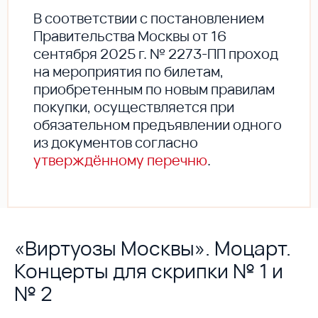
В соответствии с постановлением
Правительства Москвы от 16
сентября 2025 г. № 2273-ПП проход
на мероприятия по билетам,
приобретенным по новым правилам
покупки, осуществляется при
обязательном предъявлении одного
из документов согласно
утверждённому перечню
.
«Виртуозы Москвы». Моцарт.
Концерты для скрипки № 1 и
№ 2