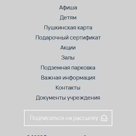
Афиша
Детям
Пушкинская карта
Подарочный сертификат
Акции
Залы
Подземная парковка
Важная информация
Контакты
Документы учреждения
Подписаться на рассылку