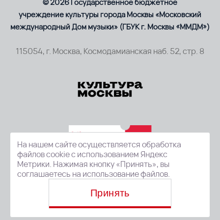
© 2026 Государственное бюджетное
учреждение культуры города Москвы «Московский
международный Дом музыки» (ГБУК г. Москвы «ММДМ»)
115054, г. Москва, Космодамианская наб. 52, стр. 8
На нашем сайте осуществляется обработка
файлов cookie с использованием Яндекс
Метрики. Нажимая кнопку «Принять», вы
соглашаетесь на использование файлов.
Принять