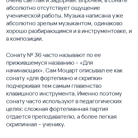
абсолютно отсутствует ощущение
ученической работы. Музыка написана уже
абсолютно зрелым музыкантом, одинаково
хорошо разбирающимся и в инструментовке, и
в композиции.
Сонату № 36 часто называют по ее
прижившемуся названию – «Для
начинающих». Сам Моцарт описывал ее как
сонату «для фортепиано и скрипки»
подчеркивая тем самым главенство
клавишного инструмента. Именно поэтому
сонату часто используют в педагогических
целях: сложная фортепианная партия
отдается преподавателю, а более легкая
скрипичная – ученику.