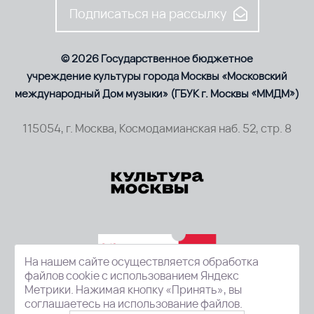
Подписаться на рассылку
© 2026 Государственное бюджетное
учреждение культуры города Москвы «Московский
международный Дом музыки» (ГБУК г. Москвы «ММДМ»)
115054, г. Москва, Космодамианская наб. 52, стр. 8
На нашем сайте осуществляется обработка
файлов cookie с использованием Яндекс
Метрики. Нажимая кнопку «Принять», вы
соглашаетесь на использование файлов.