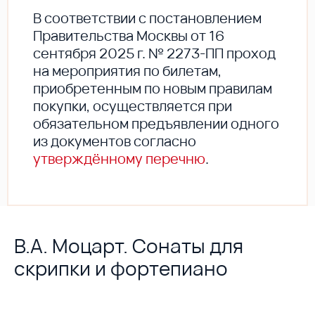
В соответствии с постановлением
Правительства Москвы от 16
сентября 2025 г. № 2273-ПП проход
на мероприятия по билетам,
приобретенным по новым правилам
покупки, осуществляется при
обязательном предъявлении одного
из документов согласно
утверждённому перечню
.
В.А. Моцарт. Сонаты для
скрипки и фортепиано