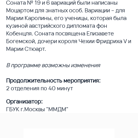
Соната № 19 и 6 вариаций были написаны
Моцартом для знатных особ. Вариации – для
Марии Каролины, его ученицы, которая была
кузиной австрийского дипломата фон
Кобенцля. Соната посвящена Елизавете
Богемской, дочери короля Чехии Фридриха V и
Марии Стюарт.
В программе возможны изменения
Продолжительность мероприятия:
2 отделения по 40 минут
Организатор:
ГБУК г.Москвы "ММДМ"