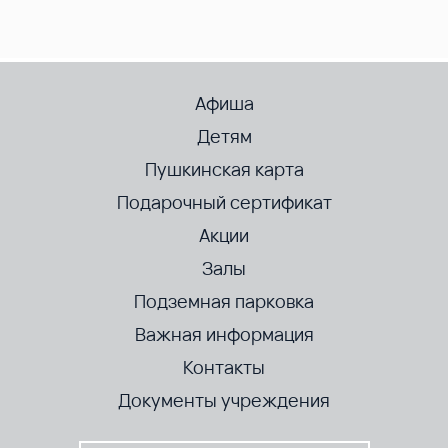
Афиша
Детям
Пушкинская карта
Подарочный сертификат
Акции
Залы
Подземная парковка
Важная информация
Контакты
Документы учреждения