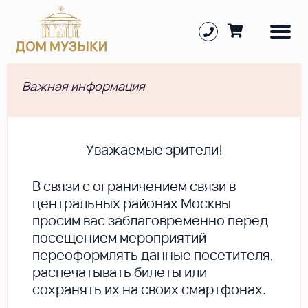
Важная информация
Уважаемые зрители!
В cвязи с ограничением связи в
центральных районах Москвы
просим вас заблаговременно перед
посещением мероприятий
переоформлять данные посетителя,
распечатывать билеты или
сохранять их на своих смартфонах.