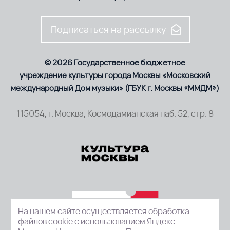
Подписаться на рассылку
© 2026 Государственное бюджетное
учреждение культуры города Москвы «Московский
международный Дом музыки» (ГБУК г. Москвы «ММДМ»)
115054, г. Москва, Космодамианская наб. 52, стр. 8
На нашем сайте осуществляется обработка
файлов cookie с использованием Яндекс