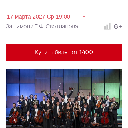
6+
Зал имени Е.Ф. Светланова
Купить билет от 1400