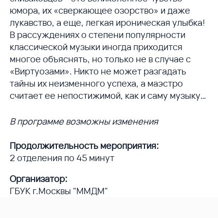
юмора, их «сверкающее озорство» и даже
лукавство, а еще, легкая ироническая улыбка!
В рассуждениях о степени популярности
классической музыки иногда приходится
многое объяснять, но только не в случае с
«Виртуозами». Никто не может разгадать
тайны их неизменного успеха, а маэстро
считает ее непостижимой, как и саму музыку…
В программе возможны изменения
Продолжительность мероприятия:
2 отделения по 45 минут
Организатор:
ГБУК г.Москвы "ММДМ"