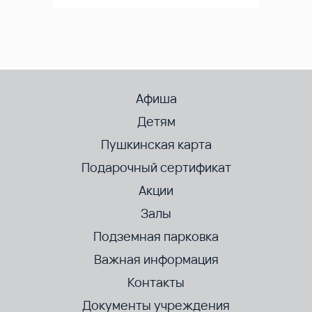
Афиша
Детям
Пушкинская карта
Подарочный сертификат
Акции
Залы
Подземная парковка
Важная информация
Контакты
Документы учреждения