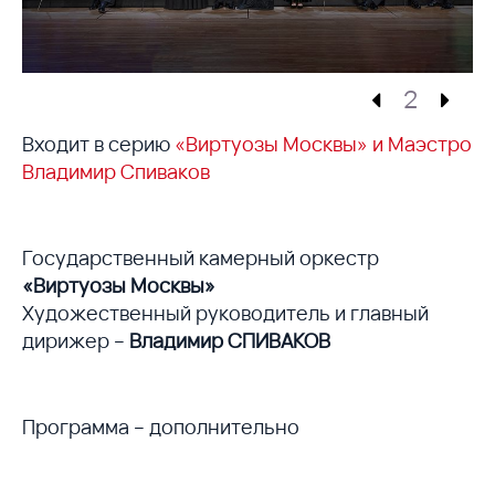
2
Входит в серию
«Виртуозы Москвы» и Маэстро
Владимир Спиваков
Государственный камерный оркестр
«Виртуозы Москвы»
Художественный руководитель и главный
дирижер –
Владимир СПИВАКОВ
Программа – дополнительно