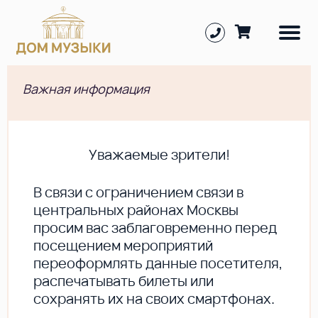
Важная информация
Уважаемые зрители!
В cвязи с ограничением связи в
центральных районах Москвы
просим вас заблаговременно перед
посещением мероприятий
переоформлять данные посетителя,
распечатывать билеты или
сохранять их на своих смартфонах.