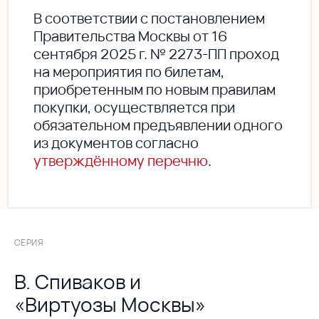
В соответствии с постановлением
Правительства Москвы от 16
сентября 2025 г. № 2273-ПП проход
на мероприятия по билетам,
приобретенным по новым правилам
покупки, осуществляется при
обязательном предъявлении одного
из документов согласно
утверждённому перечню
.
СЕРИЯ
В. Спиваков и
«Виртуозы Москвы»