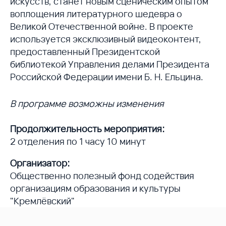
искусств, станет новым сценическим опытом
воплощения литературного шедевра о
Великой Отечественной войне. В проекте
используется эксклюзивный видеоконтент,
предоставленный Президентской
библиотекой Управления делами Президента
Российской Федерации имени Б. Н. Ельцина.
В программе возможны изменения
Продолжительность мероприятия:
2 отделения по 1 часу 10 минут
Организатор:
Общественно полезный фонд содействия
организациям образования и культуры
"Кремлёвский"