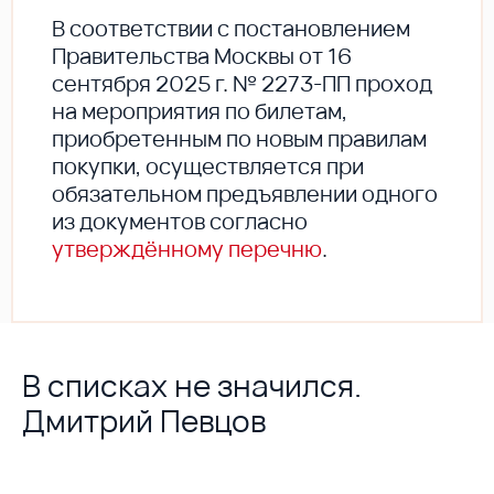
В соответствии с постановлением
Правительства Москвы от 16
сентября 2025 г. № 2273-ПП проход
на мероприятия по билетам,
приобретенным по новым правилам
покупки, осуществляется при
обязательном предъявлении одного
из документов согласно
утверждённому перечню
.
В списках не значился.
Дмитрий Певцов