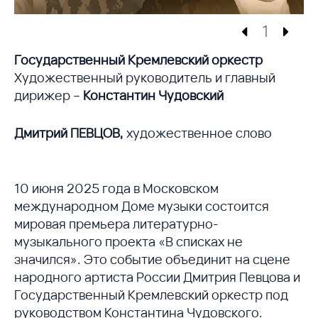
1
Государственный Кремлевский оркестр
Художественный руководитель и главный
дирижер –
Константин Чудовский
Дмитрий ПЕВЦОВ,
художественное слово
10 июня 2025 года в Московском
международном Доме музыки состоится
мировая премьера литературно-
музыкального проекта «В списках не
значился». Это событие объединит на сцене
народного артиста России Дмитрия Певцова и
Государственный Кремлевский оркестр под
руководством Константина Чудовского.