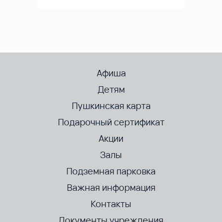
Афиша
Детям
Пушкинская карта
Подарочный сертификат
Акции
Залы
Подземная парковка
Важная информация
Контакты
Документы учреждения