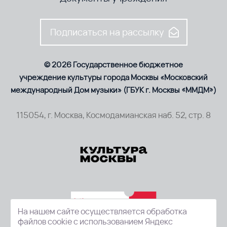
Подписаться на рассылку
© 2026 Государственное бюджетное
учреждение культуры города Москвы «Московский
международный Дом музыки» (ГБУК г. Москвы «ММДМ»)
115054, г. Москва, Космодамианская наб. 52, стр. 8
На нашем сайте осуществляется обработка
файлов cookie с использованием Яндекс