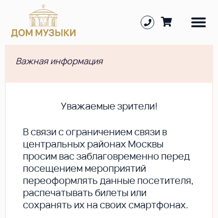
Важная информация
Уважаемые зрители!
В cвязи с ограничением связи в
центральных районах Москвы
просим вас заблаговременно перед
посещением мероприятий
переоформлять данные посетителя,
распечатывать билеты или
сохранять их на своих смартфонах.