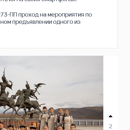
273-ПП проход на мероприятия по
ьном предъявлении одного из
2