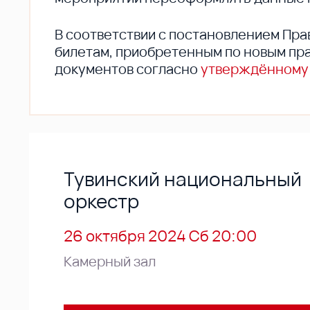
В соответствии с постановлением Пра
билетам, приобретенным по новым пра
документов согласно
утверждённому
Тувинский национальный
оркестр
26 октября 2024 Сб 20:00
Камерный зал