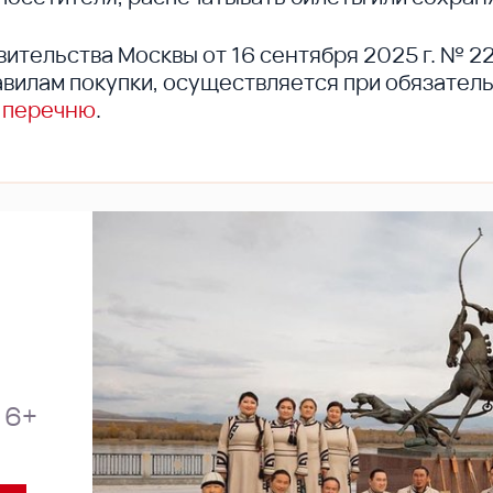
вительства Москвы от 16 сентября 2025 г. № 2
вилам покупки, осуществляется при обязател
 перечню
.
6+