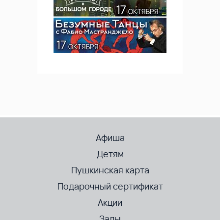
Афиша
Детям
Пушкинская карта
Подарочный сертификат
Акции
Залы