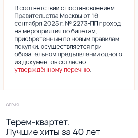
В соответствии с постановлением
Правительства Москвы от 16
сентября 2025 г. № 2273-ПП проход
на мероприятия по билетам,
приобретенным по новым правилам
покупки, осуществляется при
обязательном предъявлении одного
из документов согласно
утверждённому перечню
.
СЕРИЯ
Терем-квартет.
Лучшие хиты за 40 лет