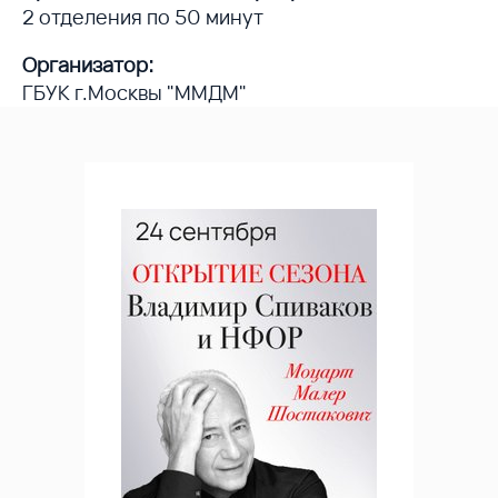
2 отделения по 50 минут
Организатор:
ГБУК г.Москвы "ММДМ"