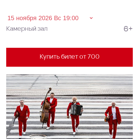
6+
Камерный зал
Купить билет от 700