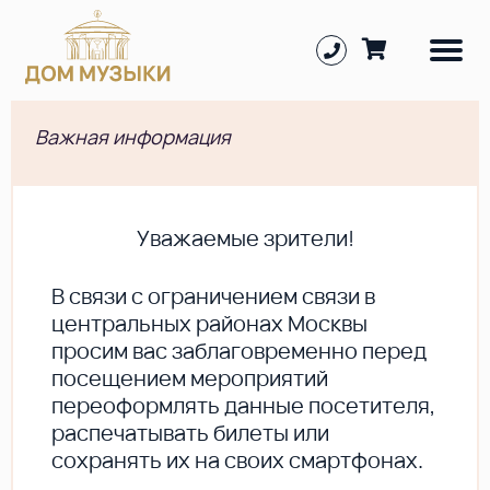
Важная информация
Уважаемые зрители!
В cвязи с ограничением связи в
центральных районах Москвы
просим вас заблаговременно перед
посещением мероприятий
переоформлять данные посетителя,
распечатывать билеты или
сохранять их на своих смартфонах.