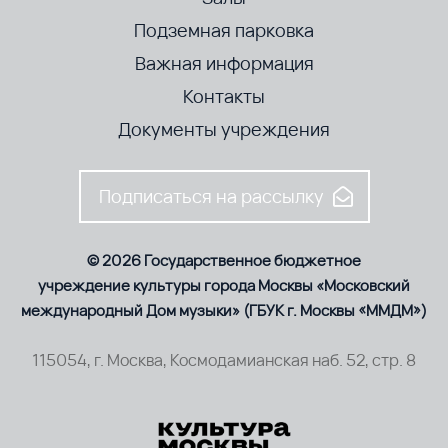
Подземная парковка
Важная информация
Контакты
Документы учреждения
Подписаться на рассылку
© 2026 Государственное бюджетное
учреждение культуры города Москвы «Московский
международный Дом музыки» (ГБУК г. Москвы «ММДМ»)
115054, г. Москва, Космодамианская наб. 52, стр. 8