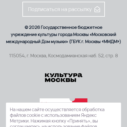
Подписаться на рассылку
© 2026 Государственное бюджетное
учреждение культуры города Москвы «Московский
международный Дом музыки» (ГБУК г. Москвы «ММДМ»)
115054, г. Москва, Космодамианская наб. 52, стр. 8
На нашем сайте осуществляется обработка
файлов cookie с использованием Яндекс
Метрики. Нажимая кнопку «Принять», вы
соглашаетесь на использование файлов.