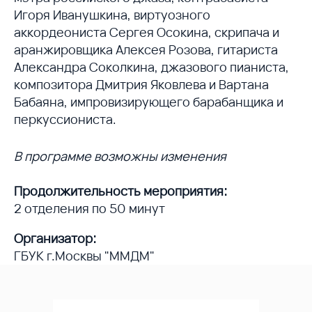
Игоря Иванушкина, виртуозного
аккордеониста Сергея Осокина, скрипача и
аранжировщика Алексея Розова, гитариста
Александра Соколкина, джазового пианиста,
композитора Дмитрия Яковлева и Вартана
Бабаяна, импровизирующего барабанщика и
перкуссиониста.
В программе возможны изменения
Продолжительность мероприятия:
2 отделения по 50 минут
Организатор:
ГБУК г.Москвы "ММДМ"