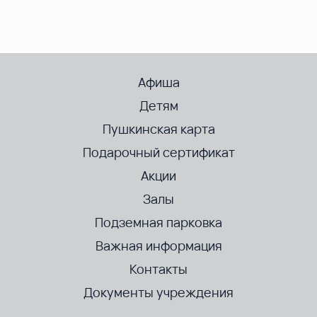
Афиша
Детям
Пушкинская карта
Подарочный сертификат
Акции
Залы
Подземная парковка
Важная информация
Контакты
Документы учреждения