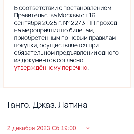
В соответствии с постановлением
Правительства Москвы от 16
сентября 2025 г. № 2273-ПП проход
на мероприятия по билетам,
приобретенным по новым правилам
покупки, осуществляется при
обязательном предъявлении одного
из документов согласно
утверждённому перечню
.
Танго. Джаз. Латина