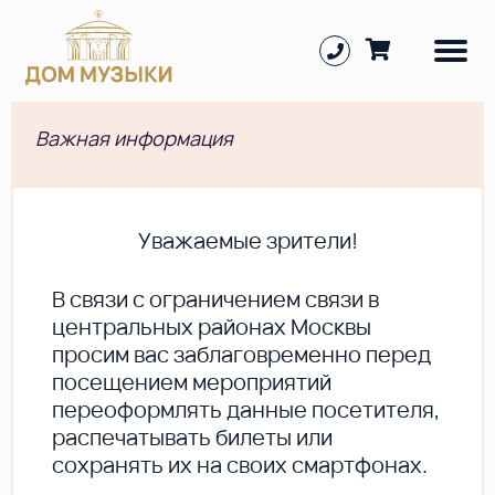
Важная информация
Уважаемые зрители!
В cвязи с ограничением связи в
центральных районах Москвы
просим вас заблаговременно перед
посещением мероприятий
переоформлять данные посетителя,
распечатывать билеты или
сохранять их на своих смартфонах.