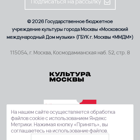
Подписаться на рассылку
© 2026 Государственное бюджетное
учреждение культуры города Москвы «Московский
международный Дом музыки» (ГБУК г. Москвы «ММДМ»)
115054, г. Москва, Космодамианская наб. 52, стр. 8
На нашем сайте осуществляется обработка
файлов cookie с использованием Яндекс
Метрики. Нажимая кнопку «Принять», вы
соглашаетесь на использование файлов.