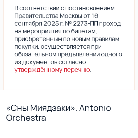
В соответствии с постановлением
Правительства Москвы от 16
сентября 2025 г. № 2273-ПП проход
на мероприятия по билетам,
приобретенным по новым правилам
покупки, осуществляется при
обязательном предъявлении одного
из документов согласно
утверждённому перечню
.
«Сны Миядзаки». Antonio
Orchestra