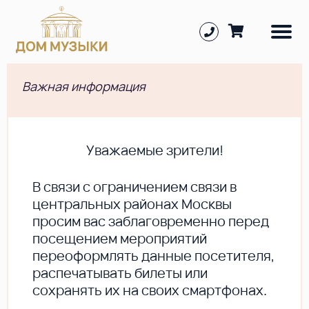
Важная информация
Уважаемые зрители!
В cвязи с ограничением связи в
центральных районах Москвы
просим вас заблаговременно перед
посещением мероприятий
переоформлять данные посетителя,
распечатывать билеты или
сохранять их на своих смартфонах.