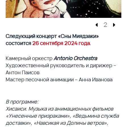
2
Следующий концерт «Сны Миядзаки»
состоится
26 сентября 2024 года
.
Камерный оркестр
Antonio Orchestra
Художественный руководитель и дирижер –
Антон Паисов
Мастер песочной анимации – Анна Иванова
В программе:
Хисаиси. Музыка из анимационных фильмов
«Унесенные призраками», «Ведьмина служба
доставки», «Навсикая из Долины ветров»,