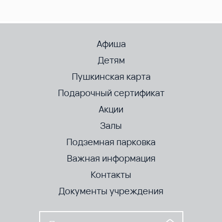
Афиша
Детям
Пушкинская карта
Подарочный сертификат
Акции
Залы
Подземная парковка
Важная информация
Контакты
Документы учреждения