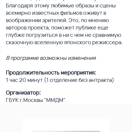
Благодаря этому любимые образы и сцены
всемирно известных фильмов оживут в
воображении зрителей. Это, по мнению
авторов проекта, поможет публике еще
глубже погрузиться в ни с чем не сравнимую
сказочную вселенную японского режиссера.
В программе возможны изменения
Продолжительность мероприятия:
1 час 20 минут (1 отделение без антракта)
Организатор:
ГБУК г.Москвы "ММДМ"