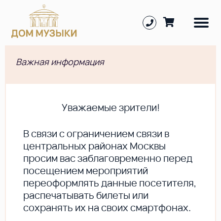
Важная информация
Уважаемые зрители!
В cвязи с ограничением связи в
центральных районах Москвы
просим вас заблаговременно перед
посещением мероприятий
переоформлять данные посетителя,
распечатывать билеты или
сохранять их на своих смартфонах.