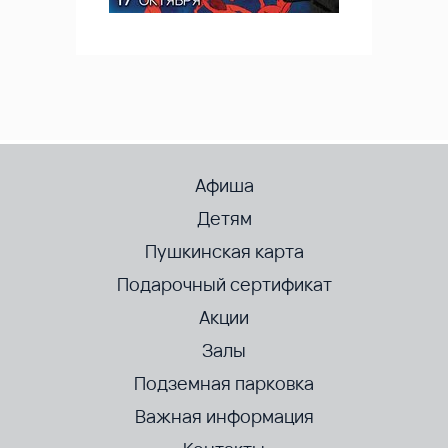
Афиша
Детям
Пушкинская карта
Подарочный сертификат
Акции
Залы
Подземная парковка
Важная информация