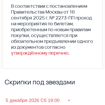
В соответствии с постановлением
Правительства Москвы от 16
сентября 2025 г. № 2273-ПП проход
на мероприятия по билетам,
приобретенным по новым правилам
покупки, осуществляется при
обязательном предъявлении одного
из документов согласно
утверждённому перечню
.
Скрипки под звездами