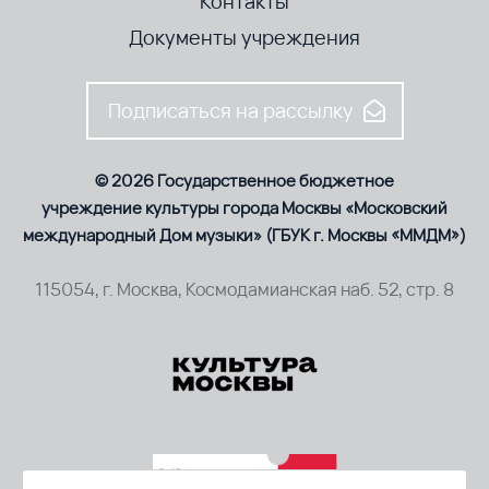
Контакты
Документы учреждения
Подписаться на рассылку
© 2026 Государственное бюджетное
учреждение культуры города Москвы «Московский
международный Дом музыки» (ГБУК г. Москвы «ММДМ»)
115054, г. Москва, Космодамианская наб. 52, стр. 8