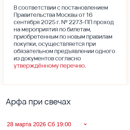
В соответствии с постановлением
Правительства Москвы от 16
сентября 2025 г. № 2273-ПП проход
на мероприятия по билетам,
приобретенным по новым правилам
покупки, осуществляется при
обязательном предъявлении одного
из документов согласно
утверждённому перечню
.
Арфа при свечах