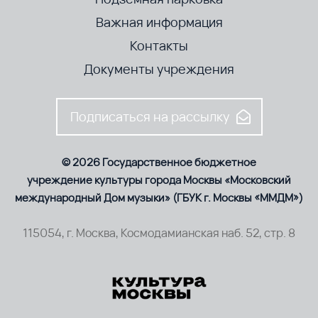
Важная информация
Контакты
Документы учреждения
Подписаться на рассылку
© 2026 Государственное бюджетное
учреждение культуры города Москвы «Московский
международный Дом музыки» (ГБУК г. Москвы «ММДМ»)
115054, г. Москва, Космодамианская наб. 52, стр. 8