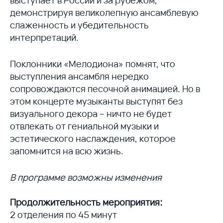
демонстрируя великолепную ансамблевую
слаженность и убедительность
интерпретаций.
Поклонники «Мелодиона» помнят, что
выступления ансамбля нередко
сопровождаются песочной анимацией. Но в
этом концерте музыканты выступят без
визуального декора – ничто не будет
отвлекать от гениальной музыки и
эстетического наслаждения, которое
запомнится на всю жизнь.
В программе возможны изменения
Продолжительность мероприятия:
2 отделения по 45 минут