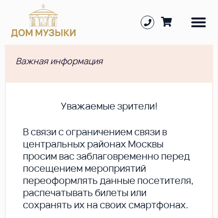
Важная информация
Уважаемые зрители!
В cвязи с ограничением связи в
центральных районах Москвы
просим вас заблаговременно перед
посещением мероприятий
переоформлять данные посетителя,
распечатывать билеты или
сохранять их на своих смартфонах.