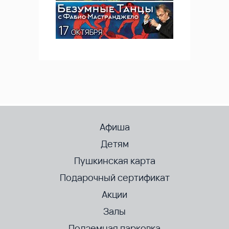
Афиша
Детям
Пушкинская карта
Подарочный сертификат
Акции
Залы
Подземная парковка