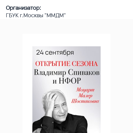
Организатор:
ГБУК г.Москвы "ММДМ"