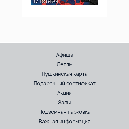
Афиша
Детям
Пушкинская карта
Подарочный сертификат
Акции
Залы
Подземная парковка
Важная информация