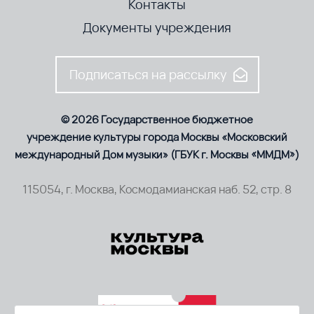
Контакты
Документы учреждения
Подписаться на рассылку
© 2026 Государственное бюджетное
учреждение культуры города Москвы «Московский
международный Дом музыки» (ГБУК г. Москвы «ММДМ»)
115054, г. Москва, Космодамианская наб. 52, стр. 8