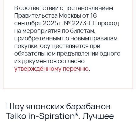
В соответствии с постановлением
Правительства Москвы от 16
сентября 2025 г. № 2273-ПП проход
на мероприятия по билетам,
приобретенным по новым правилам
покупки, осуществляется при
обязательном предъявлении одного
из документов согласно
утверждённому перечню
.
Шоу японских барабанов
Taiko in-Spiration*. Лучшее