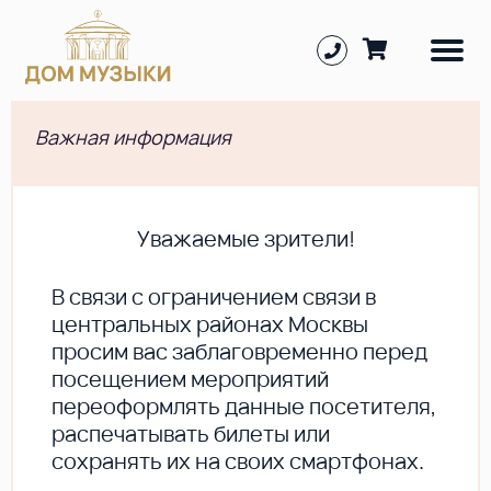
Важная информация
Уважаемые зрители!
В cвязи с ограничением связи в
центральных районах Москвы
просим вас заблаговременно перед
посещением мероприятий
переоформлять данные посетителя,
распечатывать билеты или
сохранять их на своих смартфонах.