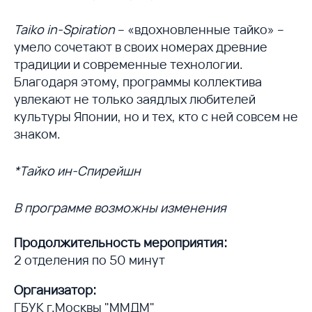
Taiko in-Spiration
– «вдохновленные тайко» –
умело сочетают в своих номерах древние
традиции и современные технологии.
Благодаря этому, программы коллектива
увлекают не только заядлых любителей
культуры Японии, но и тех, кто с ней совсем не
знаком.
*Тайко ин-Спирейшн
В программе возможны изменения
Продолжительность мероприятия:
2 отделения по 50 минут
Организатор:
ГБУК г.Москвы "ММДМ"