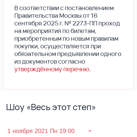
В соответствии с постановлением
Правительства Москвы от 16
сентября 2025 г. № 2273-ПП проход
на мероприятия по билетам,
приобретенным по новым правилам
покупки, осуществляется при
обязательном предъявлении одного
из документов согласно
утверждённому перечню
.
Шоу «Весь этот степ»