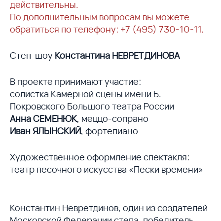
действительны.
По дополнительным вопросам вы можете
обратиться по телефону: +7 (495) 730-10-11.
Степ-шоу
Константина НЕВРЕТДИНОВА
В проекте принимают участие:
солистка Камерной сцены имени Б.
Покровского Большого театра России
Анна СЕМЕНЮК
, меццо-сопрано
Иван ЯЛЫНСКИЙ
, фортепиано
Художественное оформление спектакля:
театр песочного искусства «Пески времени»
Константин Невретдинов, один из создателей
Московской Федерации степа, победитель