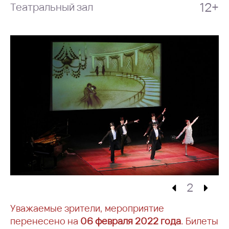
12+
Театральный зал
3
Уважаемые зрители, мероприятие
перенесено на
06 февраля 2022 года
. Билеты