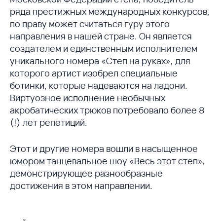
ряда престижных международных конкурсов,
по праву может считаться гуру этого
направления в нашей стране. Он является
создателем и единственным исполнителем
уникального номера «Степ на руках», для
которого артист изобрел специальные
ботинки, которые надеваются на ладони.
Виртуозное исполнение необычных
акробатических трюков потребовало более 8
(!) лет репетиций.
Этот и другие номера вошли в насыщенное
юмором танцевальное шоу «Весь этот степ»,
демонстрирующее разнообразные
достижения в этом направлении.