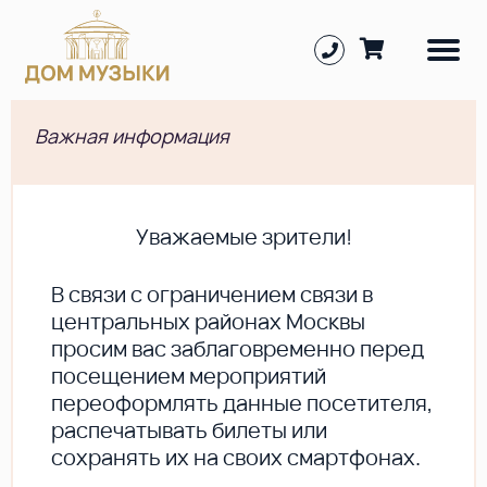
Важная информация
Уважаемые зрители!
В cвязи с ограничением связи в
центральных районах Москвы
просим вас заблаговременно перед
посещением мероприятий
переоформлять данные посетителя,
распечатывать билеты или
сохранять их на своих смартфонах.