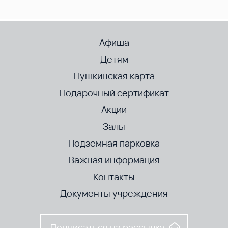
Афиша
Детям
Пушкинская карта
Подарочный сертификат
Акции
Залы
Подземная парковка
Важная информация
Контакты
Документы учреждения
Подписаться на рассылку