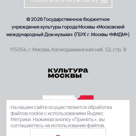
© 2026 Государственное бюджетное
учреждение культуры города Москвы «Московский
международный Дом музыки» (ГБУК г. Москвы «ММДМ»)
115054, г. Москва, Космодамианская наб. 52, стр. 8
На нашем сайте осуществляется обработка
файлов cookie с использованием Яндекс
Метрики. Нажимая кнопку «Принять», вы
соглашаетесь на использование файлов.