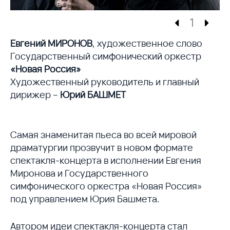
1
Евгений МИРОНОВ
, художественное слово
Государственный симфонический оркестр
«Новая Россия»
Художественный руководитель и главный
дирижер –
Юрий БАШМЕТ
Самая знаменитая пьеса во всей мировой
драматургии прозвучит в новом формате
спектакля-концерта в исполнении Евгения
Миронова и Государственного
симфонического оркестра «Новая Россия»
под управлением Юрия Башмета.
Автором идеи спектакля-концерта стал