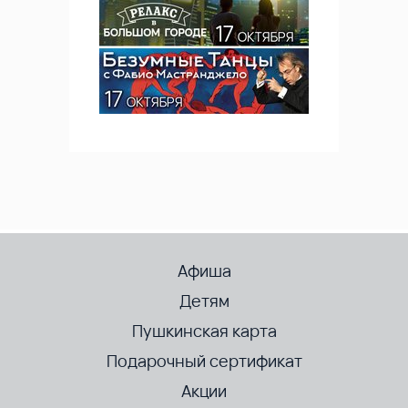
Афиша
Детям
Пушкинская карта
Подарочный сертификат
Акции