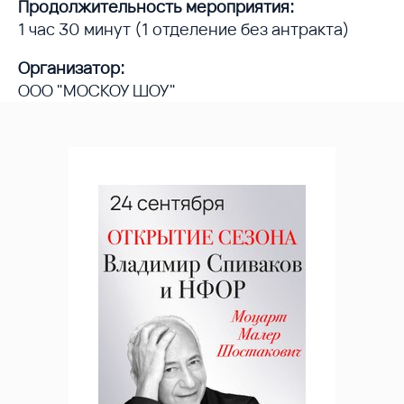
Продолжительность мероприятия:
1 час 30 минут (1 отделение без антракта)
Организатор:
ООО "МОСКОУ ШОУ"