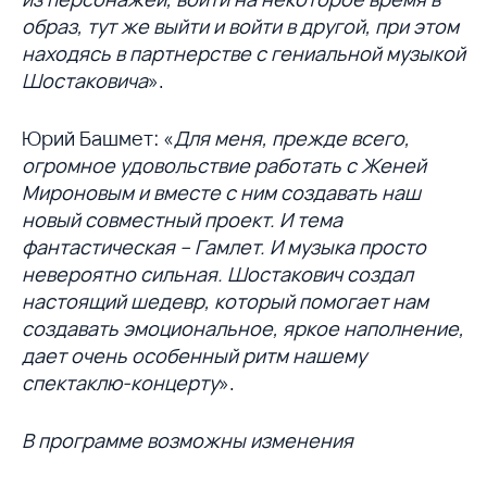
образ, тут же выйти и войти в другой, при этом
находясь в партнерстве с гениальной музыкой
Шостаковича
».
Юрий Башмет: «
Для меня, прежде всего,
огромное удовольствие работать с Женей
Мироновым и вместе с ним создавать наш
новый совместный проект. И тема
фантастическая – Гамлет. И музыка просто
невероятно сильная. Шостакович создал
настоящий шедевр, который помогает нам
создавать эмоциональное, яркое наполнение,
дает очень особенный ритм нашему
спектаклю-концерту
».
В программе возможны изменения