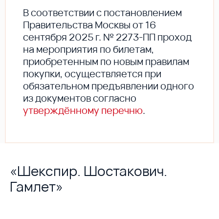
В соответствии с постановлением
Правительства Москвы от 16
сентября 2025 г. № 2273-ПП проход
на мероприятия по билетам,
приобретенным по новым правилам
покупки, осуществляется при
обязательном предъявлении одного
из документов согласно
утверждённому перечню
.
«Шекспир. Шостакович.
Гамлет»