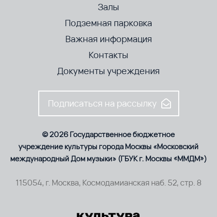
Залы
Подземная парковка
Важная информация
Контакты
Документы учреждения
Подписаться на рассылку
© 2026 Государственное бюджетное
учреждение культуры города Москвы «Московский
международный Дом музыки» (ГБУК г. Москвы «ММДМ»)
115054, г. Москва, Космодамианская наб. 52, стр. 8