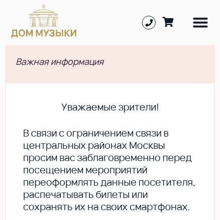
Важная информация
Уважаемые зрители!
В cвязи с ограничением связи в
центральных районах Москвы
просим вас заблаговременно перед
посещением мероприятий
переоформлять данные посетителя,
распечатывать билеты или
сохранять их на своих смартфонах.