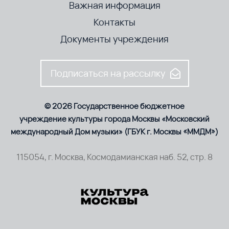
Важная информация
Контакты
Документы учреждения
Подписаться на рассылку
© 2026 Государственное бюджетное
учреждение культуры города Москвы «Московский
международный Дом музыки» (ГБУК г. Москвы «ММДМ»)
115054, г. Москва, Космодамианская наб. 52, стр. 8