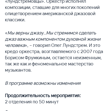
«лундстремовцы». Оркестр исполнял
композиции, ставшие для многих поколений
олицетворением американской джазовой
классики.
«
Мы верны джазу…Мы стремимся сделать
джаз важным компонентом духовной жизни
человека
», – говорил Олег Лундстрем. И это
кредо оркестра, возглавляемого с 2007 года
Борисом Фрумкиным, остается неизменным,
так же как и феноменальное мастерство
музыкантов.
В программе возможны изменения
Продолжительность мероприятия:
2 отделения по 50 минут