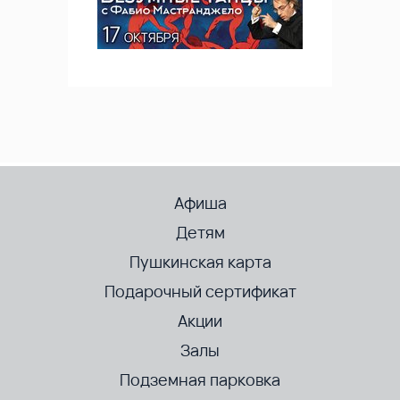
Афиша
Детям
Пушкинская карта
Подарочный сертификат
Акции
Залы
Подземная парковка