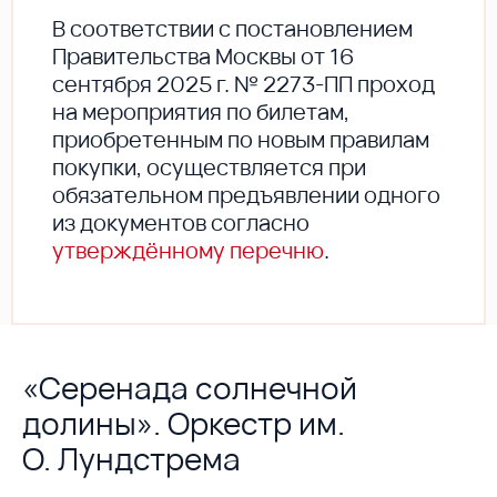
В соответствии с постановлением
Правительства Москвы от 16
сентября 2025 г. № 2273-ПП проход
на мероприятия по билетам,
приобретенным по новым правилам
покупки, осуществляется при
обязательном предъявлении одного
из документов согласно
утверждённому перечню
.
«Серенада солнечной
долины». Оркестр им.
О. Лундстрема