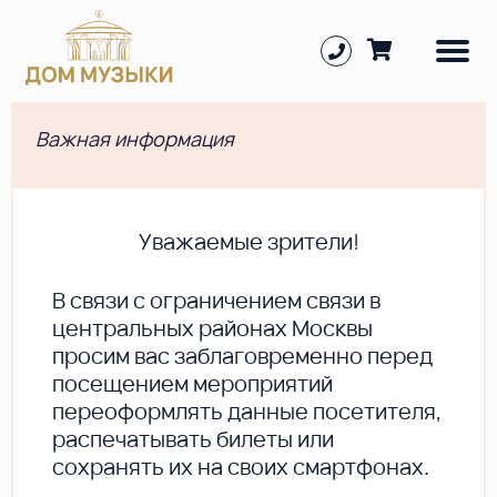
Важная информация
Уважаемые зрители!
В cвязи с ограничением связи в
центральных районах Москвы
просим вас заблаговременно перед
посещением мероприятий
переоформлять данные посетителя,
распечатывать билеты или
сохранять их на своих смартфонах.