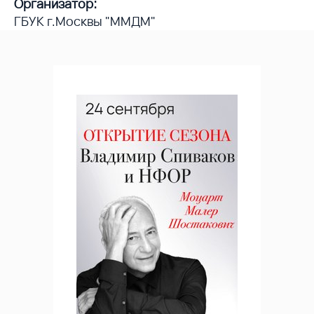
Организатор:
ГБУК г.Москвы "ММДМ"