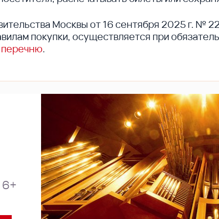
вительства Москвы от 16 сентября 2025 г. № 2
вилам покупки, осуществляется при обязател
 перечню
.
6+