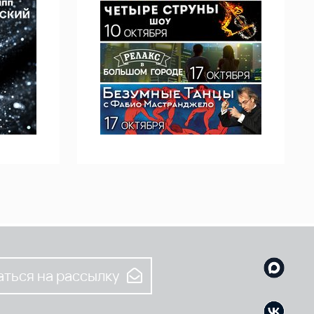
ться на рассылку