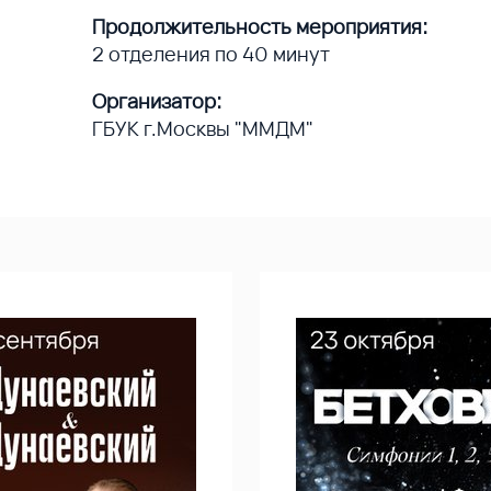
Продолжительность мероприятия:
2 отделения по 40 минут
Организатор:
ГБУК г.Москвы "ММДМ"