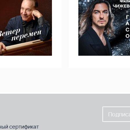
Подписа
ный сертификат