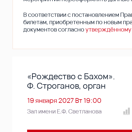
В соответствии с постановлением Пра
билетам, приобретенным по новым пра
документов согласно
утверждённому
«Рождество с Бахом».
Ф. Строганов, орган
19 января 2027 Вт 19:00
Зал имени Е.Ф. Светланова