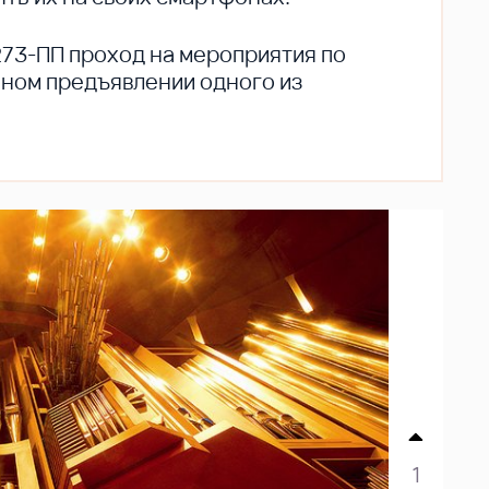
273-ПП проход на мероприятия по
ьном предъявлении одного из
1