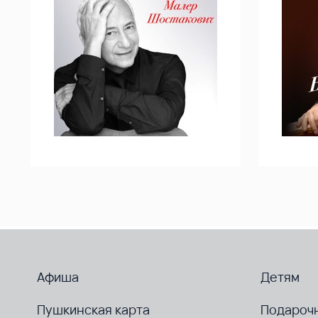
Афиша
Детям
Пушкинская карта
Подароч