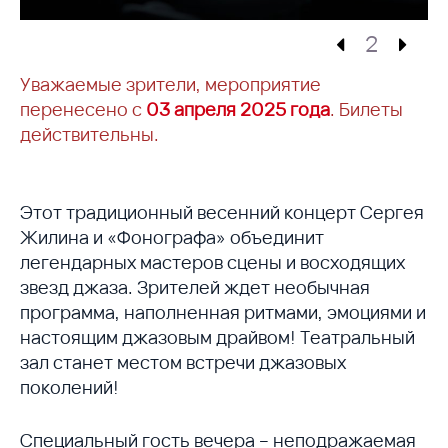
2
Уважаемые зрители, мероприятие
перенесено с
03 апреля 2025 года
. Билеты
действительны.
Этот традиционный весенний концерт Сергея
Жилина и «Фонографа» объединит
легендарных мастеров сцены и восходящих
звезд джаза. Зрителей ждет необычная
программа, наполненная ритмами, эмоциями и
настоящим джазовым драйвом! Театральный
зал станет местом встречи джазовых
поколений!
Специальный гость вечера – неподражаемая