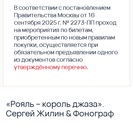
В соответствии с постановлением
Правительства Москвы от 16
сентября 2025 г. № 2273-ПП проход
на мероприятия по билетам,
приобретенным по новым правилам
покупки, осуществляется при
обязательном предъявлении одного
из документов согласно
утверждённому перечню
.
«Рояль – король джаза».
Сергей Жилин & Фонограф