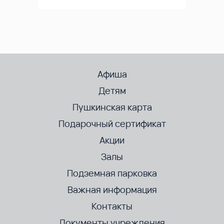
Афиша
Детям
Пушкинская карта
Подарочный сертификат
Акции
Залы
Подземная парковка
Важная информация
Контакты
Документы учреждения