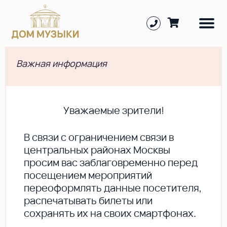
Важная информация
Уважаемые зрители!
В cвязи с ограничением связи в
центральных районах Москвы
просим вас заблаговременно перед
посещением мероприятий
переоформлять данные посетителя,
распечатывать билеты или
сохранять их на своих смартфонах.