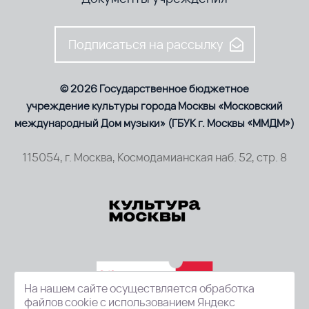
Подписаться на рассылку
© 2026 Государственное бюджетное
учреждение культуры города Москвы «Московский
международный Дом музыки» (ГБУК г. Москвы «ММДМ»)
115054, г. Москва, Космодамианская наб. 52, стр. 8
На нашем сайте осуществляется обработка
файлов cookie с использованием Яндекс