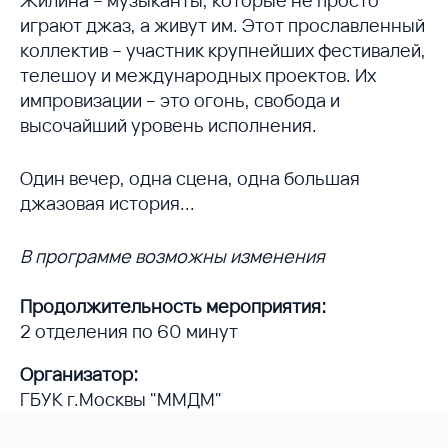
играют джаз, а живут им. Этот прославленный
коллектив – участник крупнейших фестивалей,
телешоу и международных проектов. Их
импровизации – это огонь, свобода и
высочайший уровень исполнения.
Один вечер, одна сцена, одна большая
джазовая история...
В программе возможны изменения
Продолжительность мероприятия:
2 отделения по 60 минут
Организатор:
ГБУК г.Москвы "ММДМ"