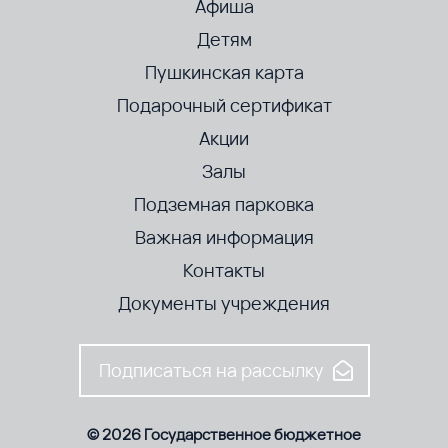
Афиша
Детям
Пушкинская карта
Подарочный сертификат
Акции
Залы
Подземная парковка
Важная информация
Контакты
Документы учреждения
Подписаться на рассылку
© 2026 Государственное бюджетное