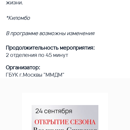
жизни.
*Киломбо
В программе возможны изменения
Продолжительность мероприятия:
2 отделения по 45 минут
Организатор:
ГБУК г.Москвы "ММДМ"