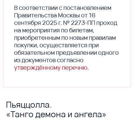
В соответствии с постановлением
Правительства Москвы от 16
сентября 2025 г. № 2273-ПП проход
на мероприятия по билетам,
приобретенным по новым правилам
покупки, осуществляется при
обязательном предъявлении одного
из документов согласно
утверждённому перечню
.
Пьяццолла.
«Танго демона и ангела»