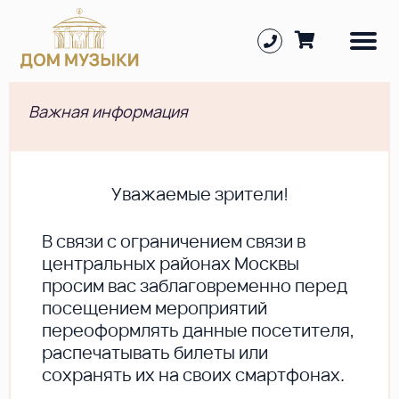
Важная информация
Уважаемые зрители!
В cвязи с ограничением связи в
центральных районах Москвы
просим вас заблаговременно перед
посещением мероприятий
переоформлять данные посетителя,
распечатывать билеты или
сохранять их на своих смартфонах.