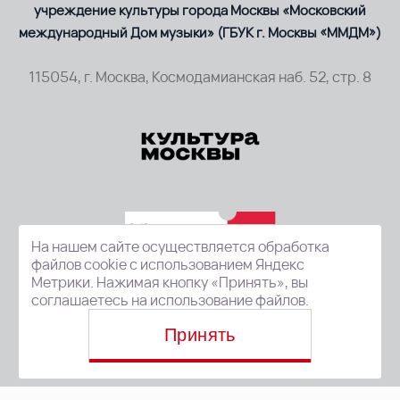
учреждение культуры города Москвы «Московский
международный Дом музыки» (ГБУК г. Москвы «ММДМ»)
115054, г. Москва, Космодамианская наб. 52, стр. 8
На нашем сайте осуществляется обработка
файлов cookie с использованием Яндекс
Метрики. Нажимая кнопку «Принять», вы
соглашаетесь на использование файлов.
Принять