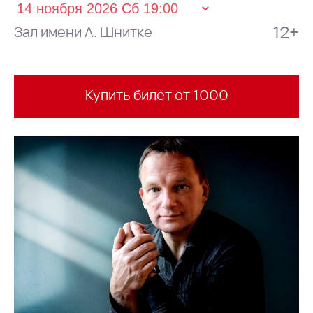
12+
Зал имени А. Шнитке
Купить билет от 1000