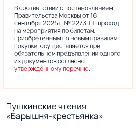
В соответствии с постановлением
Правительства Москвы от 16
сентября 2025 г. № 2273-ПП проход
на мероприятия по билетам,
приобретенным по новым правилам
покупки, осуществляется при
обязательном предъявлении одного
из документов согласно
утверждённому перечню
.
Пушкинские чтения.
«Барышня-крестьянка»