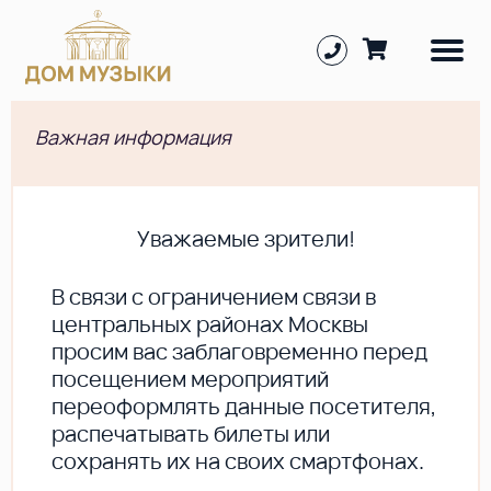
Важная информация
Уважаемые зрители!
В cвязи с ограничением связи в
центральных районах Москвы
просим вас заблаговременно перед
посещением мероприятий
переоформлять данные посетителя,
распечатывать билеты или
сохранять их на своих смартфонах.