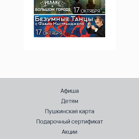
Афиша
Детям
Пушкинская карта
Подарочный сертификат
Акции