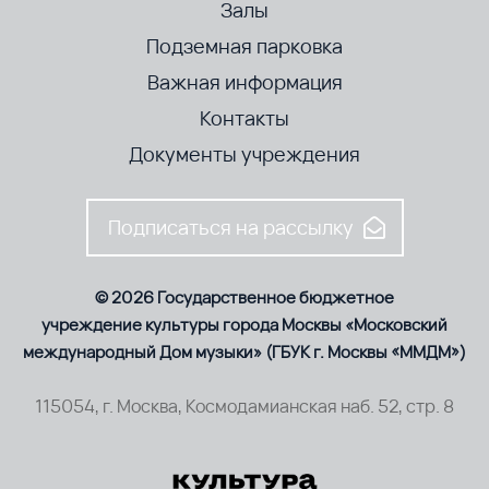
Залы
Подземная парковка
Важная информация
Контакты
Документы учреждения
Подписаться на рассылку
© 2026 Государственное бюджетное
учреждение культуры города Москвы «Московский
международный Дом музыки» (ГБУК г. Москвы «ММДМ»)
115054, г. Москва, Космодамианская наб. 52, стр. 8