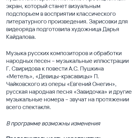
экран, который станет визуальным
подспорьем в восприятии классического
литературного произведения. Зарисовки для
видеоряда подготовила художница Дарья
Кайдалова.
Музыка русских композиторов и обработки
народных песен – музыкальные иллюстрации
Г. Свиридова к повести А.С. Пушкина
«Метель», «Девицы-красавицы» П.
Чайковского из оперы «Евгений Онегин»,
русская народная песня «Завидочка» и другие
музыкальные номера – звучат на протяжении
всего спектакля.
В программе возможны изменения