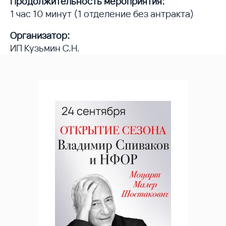
Продолжительность мероприятия:
1 час 10 минут (1 отделение без антракта)
Организатор:
ИП Кузьмин С.Н.