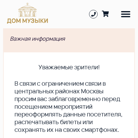
Важная информация
Уважаемые зрители!
В cвязи с ограничением связи в
центральных районах Москвы
просим вас заблаговременно перед
посещением мероприятий
переоформлять данные посетителя,
распечатывать билеты или
сохранять их на своих смартфонах.