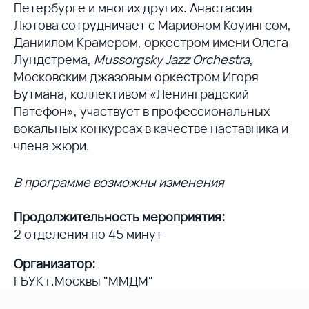
Петербурге и многих других. Анастасия
Лютова сотрудничает с Марионом Коуингсом,
Даниилом Крамером, оркестром имени Олега
Лундстрема,
Mussorgsky Jazz Orchestra
,
Московским джазовым оркестром Игоря
Бутмана, коллективом «Ленинградский
Патефон», участвует в профессиональных
вокальных конкурсах в качестве наставника и
члена жюри.
В программе возможны изменения
Продолжительность мероприятия:
2 отделения по 45 минут
Организатор:
ГБУК г.Москвы "ММДМ"