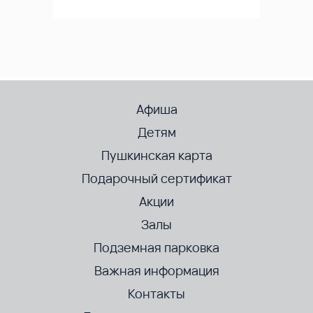
Афиша
Детям
Пушкинская карта
Подарочный сертификат
Акции
Залы
Подземная парковка
Важная информация
Контакты