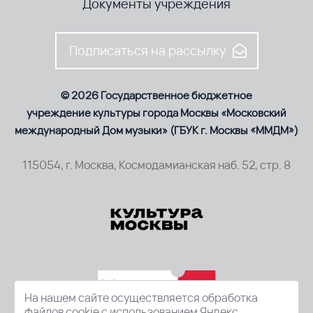
Документы учреждения
Подписаться на рассылку
© 2026 Государственное бюджетное
учреждение культуры города Москвы «Московский
международный Дом музыки» (ГБУК г. Москвы «ММДМ»)
115054, г. Москва, Космодамианская наб. 52, стр. 8
На нашем сайте осуществляется обработка
файлов cookie с использованием Яндекс