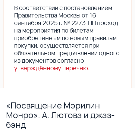
В соответствии с постановлением
Правительства Москвы от 16
сентября 2025 г. № 2273-ПП проход
на мероприятия по билетам,
приобретенным по новым правилам
покупки, осуществляется при
обязательном предъявлении одного
из документов согласно
утверждённому перечню
.
«Посвящение Мэрилин
Монро». А. Лютова и джаз-
бэнд