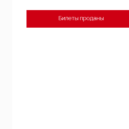
Билеты проданы