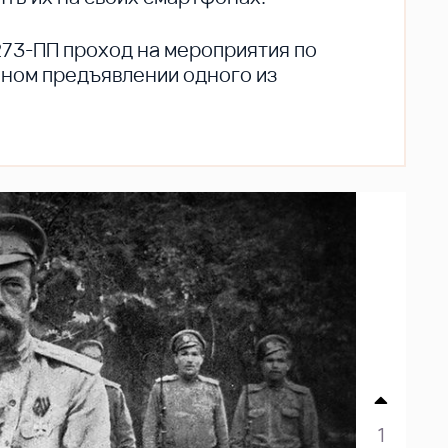
273-ПП проход на мероприятия по
ьном предъявлении одного из
1