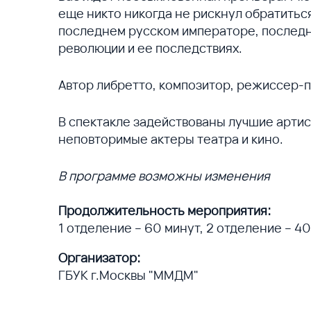
еще никто никогда не рискнул обратитьс
последнем русском императоре, последне
революции и ее последствиях.
Автор либретто, композитор, режиссер-п
В спектакле задействованы лучшие артис
неповторимые актеры театра и кино.
В программе возможны изменения
Продолжительность мероприятия:
1 отделение – 60 минут, 2 отделение – 4
Организатор:
ГБУК г.Москвы "ММДМ"