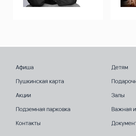
Афиша
Детям
Пушкинская карта
Подароч
Акции
Залы
Подземная парковка
Важная 
Контакты
Докумен