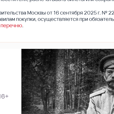
вительства Москвы от 16 сентября 2025 г. № 2
вилам покупки, осуществляется при обязател
 перечню
.
16+