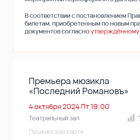
В соответствии с постановлением Пра
билетам, приобретенным по новым пра
документов согласно
утверждённому
Премьера мюзикла
«Последний Романовъ»
4 октября 2024 Пт 19:00
Театральный зал
Пушкинская карта