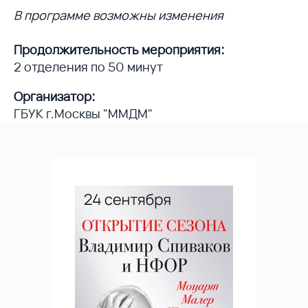
В программе возможны изменения
Продолжительность мероприятия:
2 отделения по 50 минут
Организатор:
ГБУК г.Москвы "ММДМ"