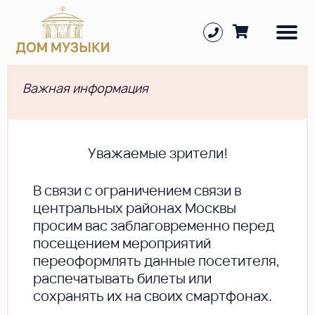
Важная информация
Уважаемые зрители!
В cвязи с ограничением связи в
центральных районах Москвы
просим вас заблаговременно перед
посещением мероприятий
переоформлять данные посетителя,
распечатывать билеты или
сохранять их на своих смартфонах.