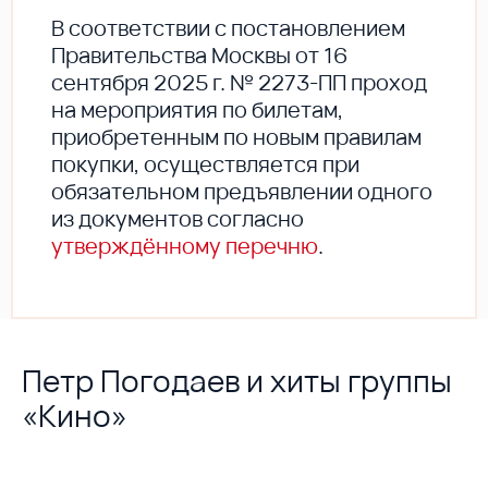
В соответствии с постановлением
Правительства Москвы от 16
сентября 2025 г. № 2273-ПП проход
на мероприятия по билетам,
приобретенным по новым правилам
покупки, осуществляется при
обязательном предъявлении одного
из документов согласно
утверждённому перечню
.
Петр Погодаев и хиты группы
«Кино»