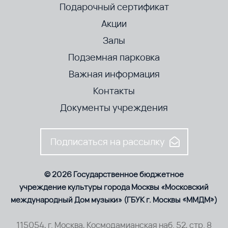
Подарочный сертификат
Акции
Залы
Подземная парковка
Важная информация
Контакты
Документы учреждения
Подписаться на рассылку
© 2026 Государственное бюджетное
учреждение культуры города Москвы «Московский
международный Дом музыки» (ГБУК г. Москвы «ММДМ»)
115054, г. Москва, Космодамианская наб. 52, стр. 8