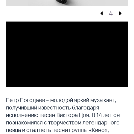
4
Петр Погодаев – молодой яркий музыкант,
получивший известность благодаря
исполнению песен Виктора Цоя. В 14 лет он
познакомился с творчеством легендарного
певца и стал петь песни группы «Кино»,