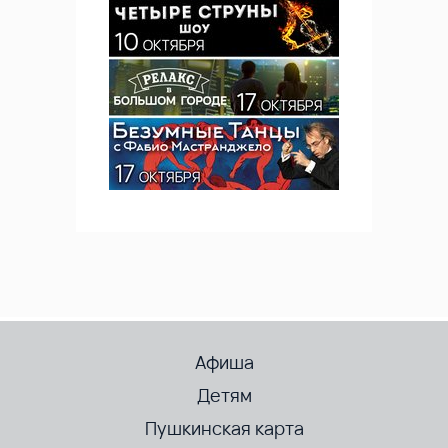
Афиша
Детям
Пушкинская карта