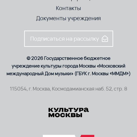
Контакты
Документы учреждения
Подписаться на рассылку
© 2026 Государственное бюджетное
учреждение культуры города Москвы «Московский
международный Дом музыки» (ГБУК г. Москвы «ММДМ»)
115054, г. Москва, Космодамианская наб. 52, стр. 8