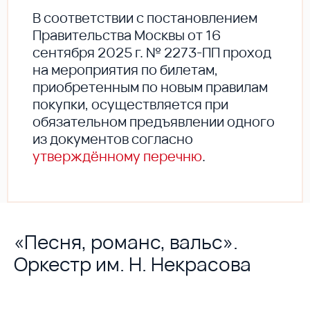
В соответствии с постановлением
Правительства Москвы от 16
сентября 2025 г. № 2273-ПП проход
на мероприятия по билетам,
приобретенным по новым правилам
покупки, осуществляется при
обязательном предъявлении одного
из документов согласно
утверждённому перечню
.
«Песня, романс, вальс».
Оркестр им. Н. Некрасова