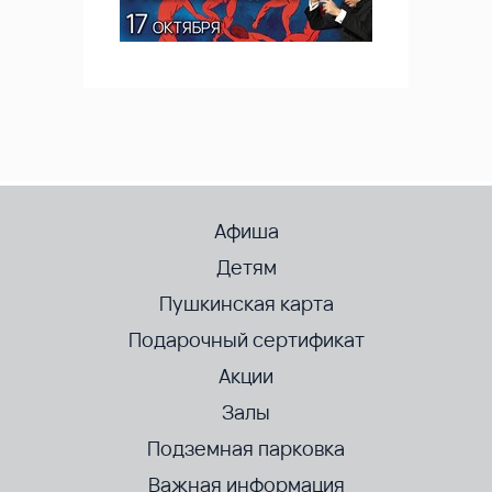
Афиша
Детям
Пушкинская карта
Подарочный сертификат
Акции
Залы
Подземная парковка
Важная информация