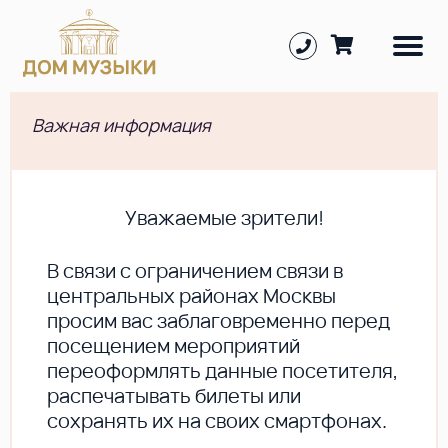
Важная информация
Уважаемые зрители!
В cвязи с ограничением связи в
центральных районах Москвы
просим вас заблаговременно перед
посещением мероприятий
переоформлять данные посетителя,
распечатывать билеты или
сохранять их на своих смартфонах.