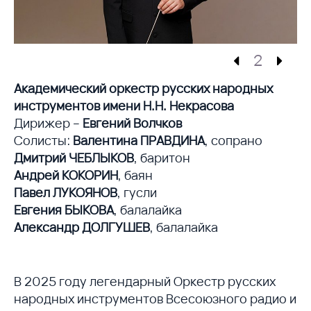
2
Академический оркестр русских народных
инструментов имени Н.Н. Некрасова
Дирижер –
Евгений Волчков
Солисты:
Валентина ПРАВДИНА
, сопрано
Дмитрий ЧЕБЛЫКОВ
, баритон
Андрей КОКОРИН
, баян
Павел ЛУКОЯНОВ
, гусли
Евгения БЫКОВА
, балалайка
Александр ДОЛГУШЕВ
, балалайка
В 2025 году легендарный Оркестр русских
народных инструментов Всесоюзного радио и