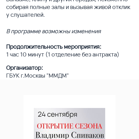
собирая полные залы и вызывая живой отклик
у слушателей.
В программе возможны изменения
Продолжительность мероприятия:
1 час 10 минут (1 отделение без антракта)
Организатор:
ГБУК г.Москвы "ММДМ"