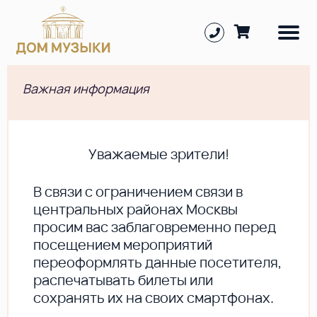
Важная информация
Уважаемые зрители!
В cвязи с ограничением связи в
центральных районах Москвы
просим вас заблаговременно перед
посещением мероприятий
переоформлять данные посетителя,
распечатывать билеты или
сохранять их на своих смартфонах.