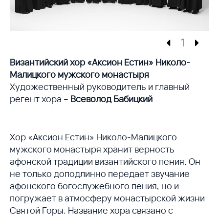
1
Византийский хор «Аксион Естин» Николо-
Малицкого мужского монастыря
Художественный руководитель и главный
регент хора –
Всеволод Бабицкий
Хор «Аксион Естин» Николо-Малицкого
мужского монастыря хранит верность
афонской традиции византийского пения. Он
не только доподлинно передает звучание
афонского богослужебного пения, но и
погружает в атмосферу монастырской жизни
Святой Горы. Название хора связано с