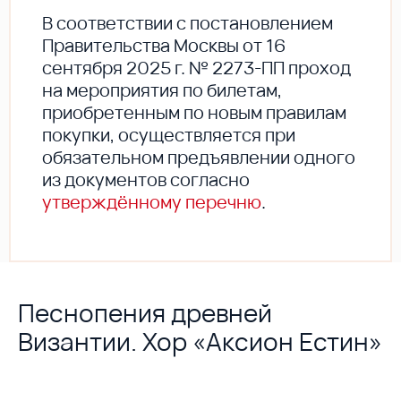
В соответствии с постановлением
Правительства Москвы от 16
сентября 2025 г. № 2273-ПП проход
на мероприятия по билетам,
приобретенным по новым правилам
покупки, осуществляется при
обязательном предъявлении одного
из документов согласно
утверждённому перечню
.
Песнопения древней
Византии. Хор «Аксион Естин»