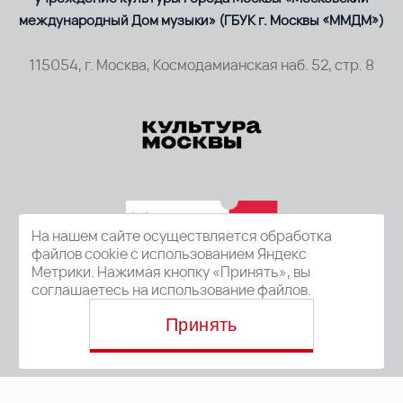
международный Дом музыки» (ГБУК г. Москвы «ММДМ»)
115054, г. Москва, Космодамианская наб. 52, стр. 8
На нашем сайте осуществляется обработка
файлов cookie с использованием Яндекс
Метрики. Нажимая кнопку «Принять», вы
соглашаетесь на использование файлов.
Принять