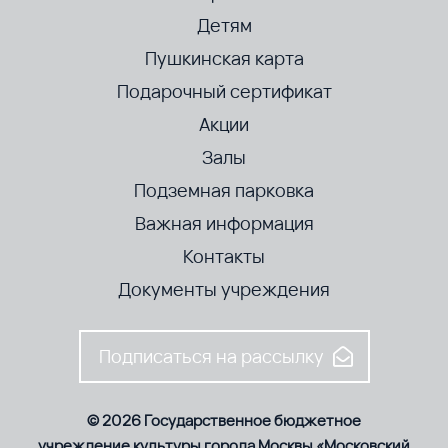
Детям
Пушкинская карта
Подарочный сертификат
Акции
Залы
Подземная парковка
Важная информация
Контакты
Документы учреждения
Подписаться на рассылку
© 2026 Государственное бюджетное
учреждение культуры города Москвы «Московский