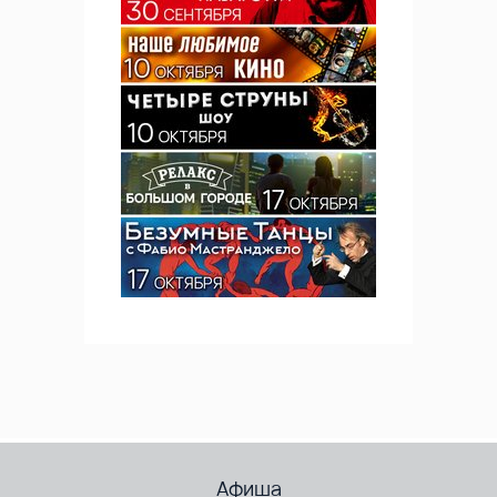
Афиша