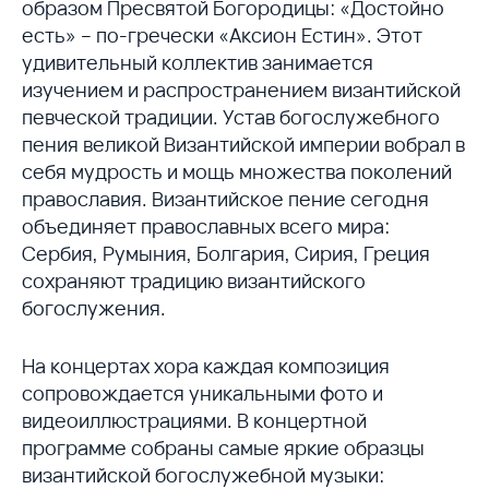
образом Пресвятой Богородицы: «Достойно
есть» – по-гречески «Аксион Естин». Этот
удивительный коллектив занимается
изучением и распространением византийской
певческой традиции. Устав богослужебного
пения великой Византийской империи вобрал в
себя мудрость и мощь множества поколений
православия. Византийское пение сегодня
объединяет православных всего мира:
Сербия, Румыния, Болгария, Сирия, Греция
сохраняют традицию византийского
богослужения.
На концертах хора каждая композиция
сопровождается уникальными фото и
видеоиллюстрациями. В концертной
программе собраны самые яркие образцы
византийской богослужебной музыки: