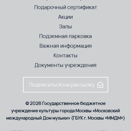
Подарочный сертификат
Акции
Залы
Подземная парковка
Важная информация
Контакты
Документы учреждения
Подписаться на рассылку
© 2026 Государственное бюджетное
учреждение культуры города Москвы «Московский
международный Дом музыки» (ГБУК г. Москвы «ММДМ»)