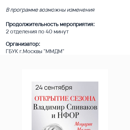
В программе возможны изменения
Продолжительность мероприятия:
2 отделения по 40 минут
Организатор:
ГБУК г.Москвы "ММДМ"