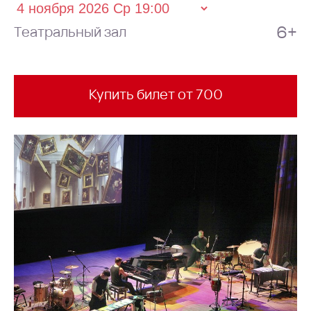
6+
Театральный зал
Купить билет от 700