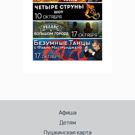
Афиша
Детям
Пушкинская карта