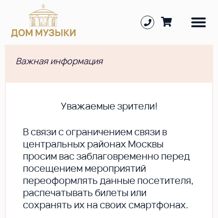
Важная информация
Уважаемые зрители!
В cвязи с ограничением связи в
центральных районах Москвы
просим вас заблаговременно перед
посещением мероприятий
переоформлять данные посетителя,
распечатывать билеты или
сохранять их на своих смартфонах.