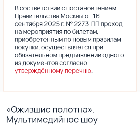
В соответствии с постановлением
Правительства Москвы от 16
сентября 2025 г. № 2273-ПП проход
на мероприятия по билетам,
приобретенным по новым правилам
покупки, осуществляется при
обязательном предъявлении одного
из документов согласно
утверждённому перечню
.
«Ожившие полотна».
Мультимедийное шоу