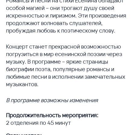
Романсы и песни на стихи Есенина обладают
особой магией – они трогают душу своей
искренностью и лиризмом. Эти произведения
продолжают волновать слушателей,
пробуждая любовь к поэтическому слову.
Концерт станет прекрасной возможностью
погрузиться в мир есенинской поэзии через
музыку. В программе – яркие страницы
биографии поэта, популярные романсы и
любимые песни в исполнении замечательных
музыкантов.
В программе возможны изменения
Продолжительность мероприятия:
2 отделения по 45 минут