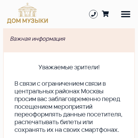
Важная информация
Уважаемые зрители!
В cвязи с ограничением связи в
центральных районах Москвы
просим вас заблаговременно перед
посещением мероприятий
переоформлять данные посетителя,
распечатывать билеты или
сохранять их на своих смартфонах.