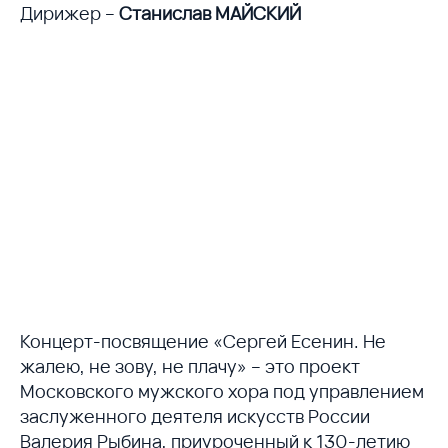
Дирижер –
Станислав МАЙСКИЙ
Концерт-посвящение «Сергей Есенин. Не
жалею, не зову, не плачу» – это проект
Московского мужского хора под управлением
заслуженного деятеля искусств России
Валерия Рыбина, приуроченный к 130-летию