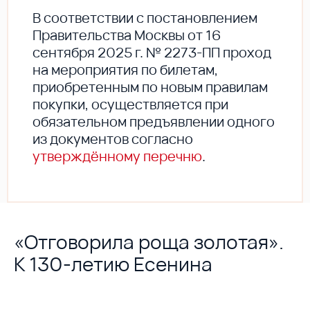
В соответствии с постановлением
Правительства Москвы от 16
сентября 2025 г. № 2273-ПП проход
на мероприятия по билетам,
приобретенным по новым правилам
покупки, осуществляется при
обязательном предъявлении одного
из документов согласно
утверждённому перечню
.
«Отговорила роща золотая».
К 130-летию Есенина