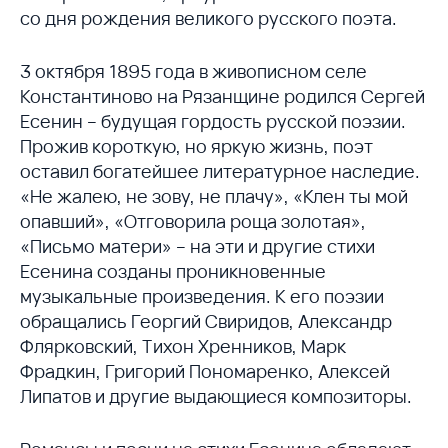
со дня рождения великого русского поэта.
3 октября 1895 года в живописном селе
Константиново на Рязанщине родился Сергей
Есенин – будущая гордость русской поэзии.
Прожив короткую, но яркую жизнь, поэт
оставил богатейшее литературное наследие.
«Не жалею, не зову, не плачу», «Клен ты мой
опавший», «Отговорила роща золотая»,
«Письмо матери» – на эти и другие стихи
Есенина созданы проникновенные
музыкальные произведения. К его поэзии
обращались Георгий Свиридов, Александр
Флярковский, Тихон Хренников, Марк
Фрадкин, Григорий Пономаренко, Алексей
Липатов и другие выдающиеся композиторы.