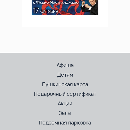
Афиша
Детям
Пушкинская карта
Подарочный сертификат
Акции
Залы
Подземная парковка