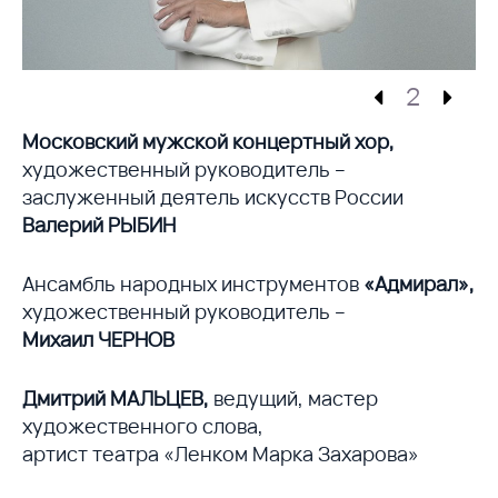
2
Московский мужской концертный хор,
художественный руководитель –
заслуженный деятель искусств России
Валерий РЫБИН
Ансамбль народных инструментов
«Адмирал»,
художественный руководитель –
Михаил ЧЕРНОВ
Дмитрий МАЛЬЦЕВ,
ведущий, мастер
художественного слова,
артист театра «Ленком Марка Захарова»