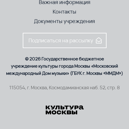
Важная информация
Контакты
Документы учреждения
Подписаться на рассылку
© 2026 Государственное бюджетное
учреждение культуры города Москвы «Московский
международный Дом музыки» (ГБУК г. Москвы «ММДМ»)
115054, г. Москва, Космодамианская наб. 52, стр. 8