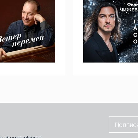
Подписа
ный сертификат