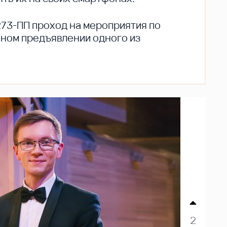
273-ПП проход на мероприятия по
ьном предъявлении одного из
2