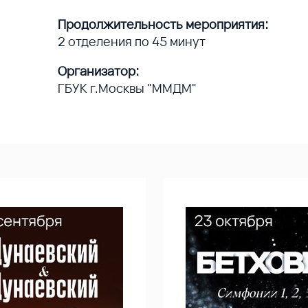
Продолжительность мероприятия:
2 отделения по 45 минут
Организатор:
ГБУК г.Москвы "ММДМ"