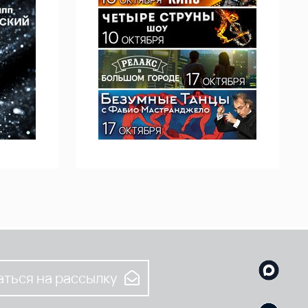
ться на рассылку