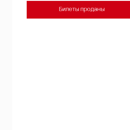
Билеты проданы