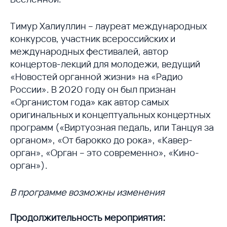
Тимур Халиуллин – лауреат международных
конкурсов, участник всероссийских и
международных фестивалей, автор
концертов-лекций для молодежи, ведущий
«Новостей органной жизни» на «Радио
России». В 2020 году он был признан
«Органистом года» как автор самых
оригинальных и концептуальных концертных
программ («Виртуозная педаль, или Танцуя за
органом», «От барокко до рока», «Кавер-
орган», «Орган – это современно», «Кино-
орган»).
В программе возможны изменения
Продолжительность мероприятия: