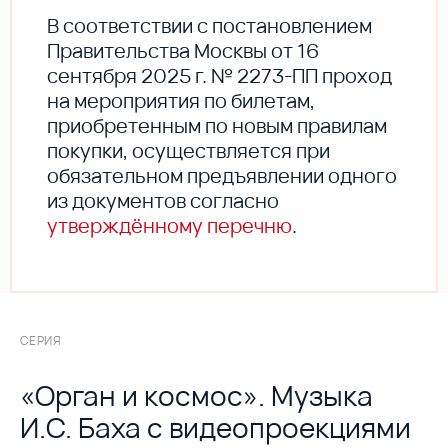
В соответствии с постановлением
Правительства Москвы от 16
сентября 2025 г. № 2273-ПП проход
на мероприятия по билетам,
приобретенным по новым правилам
покупки, осуществляется при
обязательном предъявлении одного
из документов согласно
утверждённому перечню
.
СЕРИЯ
«Орган и космос». Музыка
И.С. Баха с видеопроекциями