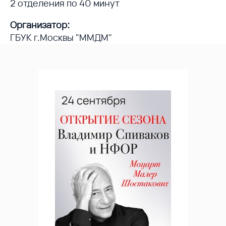
2 отделения по 40 минут
Организатор:
ГБУК г.Москвы "ММДМ"