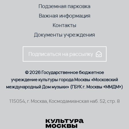
Подземная парковка
Важная информация
Контакты
Документы учреждения
Подписаться на рассылку
© 2026 Государственное бюджетное
учреждение культуры города Москвы «Московский
международный Дом музыки» (ГБУК г. Москвы «ММДМ»)
115054, г. Москва, Космодамианская наб. 52, стр. 8