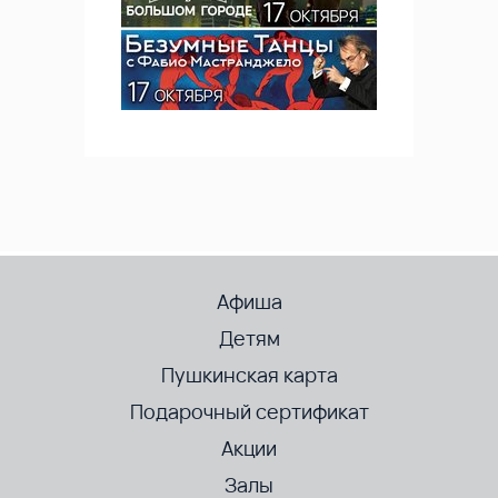
Афиша
Детям
Пушкинская карта
Подарочный сертификат
Акции
Залы