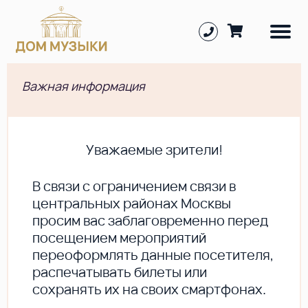
Важная информация
Уважаемые зрители!
В cвязи с ограничением связи в
центральных районах Москвы
просим вас заблаговременно перед
посещением мероприятий
переоформлять данные посетителя,
распечатывать билеты или
сохранять их на своих смартфонах.