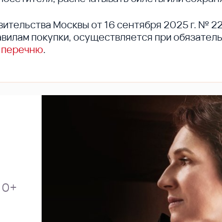
вительства Москвы от 16 сентября 2025 г. № 2
вилам покупки, осуществляется при обязател
 перечню
.
0+