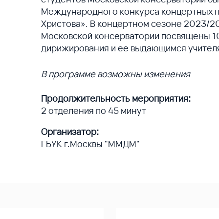
Международного конкурса концертных п
Христова». В концертном сезоне 2023/2
Московской консерватории посвящены 1
дирижирования и ее выдающимся учител
В программе возможны изменения
Продолжительность мероприятия:
2 отделения по 45 минут
Организатор:
ГБУК г.Москвы "ММДМ"