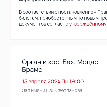
В соответствии с постановлением Пра
билетам, приобретенным по новым пра
документов согласно
утверждённому
Орган и хор. Бах, Моцарт,
Брамс
15 апреля 2024 Пн 19:00
Зал имени Е.Ф. Светланова