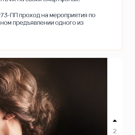
273-ПП проход на мероприятия по
ьном предъявлении одного из
2