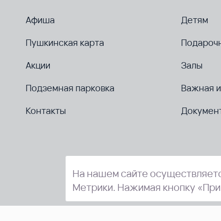
Афиша
Детям
Пушкинская карта
Подароч
Акции
Залы
Подземная парковка
Важная 
Контакты
Докумен
На нашем сайте осуществляетс
Метрики. Нажимая кнопку «При