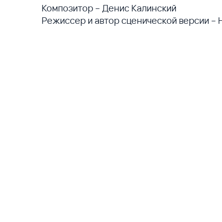
Композитор – Денис Калинский
Режиссер и автор сценической версии –