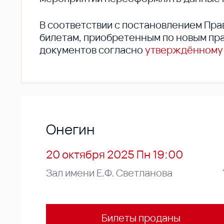
В соответствии с постановлением Пра
билетам, приобретенным по новым пра
документов согласно
утверждённому
Онегин
20 октября 2025 Пн 19:00
Зал имени Е.Ф. Светланова
Билеты проданы