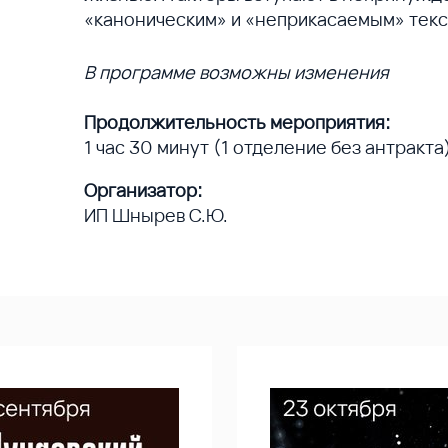
«каноническим» и «неприкасаемым» текс
В программе возможны изменения
Продолжительность мероприятия:
1 час 30 минут (1 отделение без антракта
Организатор:
ИП Шнырев С.Ю.