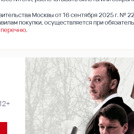
вительства Москвы от 16 сентября 2025 г. № 2
вилам покупки, осуществляется при обязател
 перечню
.
12+