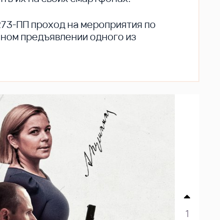
273-ПП проход на мероприятия по
ьном предъявлении одного из
1