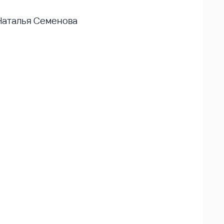
 Наталья Семенова