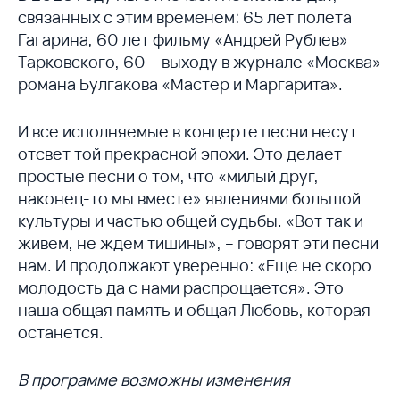
связанных с этим временем: 65 лет полета
Гагарина, 60 лет фильму «Андрей Рублев»
Тарковского, 60 – выходу в журнале «Москва»
романа Булгакова «Мастер и Маргарита».
И все исполняемые в концерте песни несут
отсвет той прекрасной эпохи. Это делает
простые песни о том, что «милый друг,
наконец-то мы вместе» явлениями большой
культуры и частью общей судьбы. «Вот так и
живем, не ждем тишины», – говорят эти песни
нам. И продолжают уверенно: «Еще не скоро
молодость да с нами распрощается». Это
наша общая память и общая Любовь, которая
останется.
В программе возможны изменения