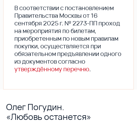
В соответствии с постановлением
Правительства Москвы от 16
сентября 2025 г. № 2273-ПП проход
на мероприятия по билетам,
приобретенным по новым правилам
покупки, осуществляется при
обязательном предъявлении одного
из документов согласно
утверждённому перечню
.
Олег Погудин.
«Любовь останется»