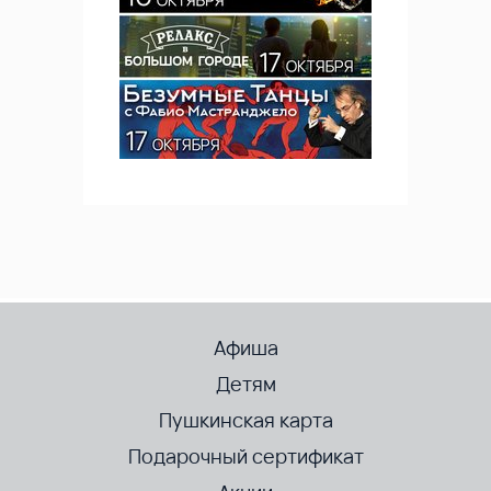
Афиша
Детям
Пушкинская карта
Подарочный сертификат