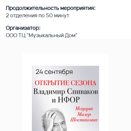
Продолжительность мероприятия:
2 отделения по 50 минут
Организатор:
ООО ТЦ "Музыкальный Дом"