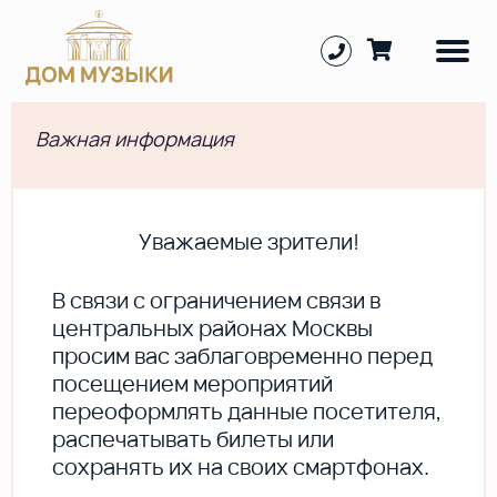
Важная информация
Уважаемые зрители!
В cвязи с ограничением связи в
центральных районах Москвы
просим вас заблаговременно перед
посещением мероприятий
переоформлять данные посетителя,
распечатывать билеты или
сохранять их на своих смартфонах.