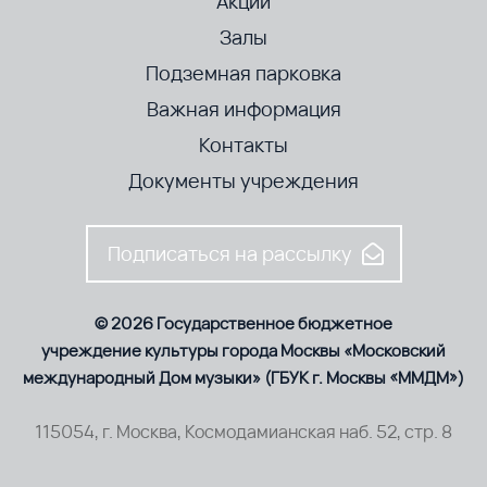
Акции
Залы
Подземная парковка
Важная информация
Контакты
Документы учреждения
Подписаться на рассылку
© 2026 Государственное бюджетное
учреждение культуры города Москвы «Московский
международный Дом музыки» (ГБУК г. Москвы «ММДМ»)
115054, г. Москва, Космодамианская наб. 52, стр. 8