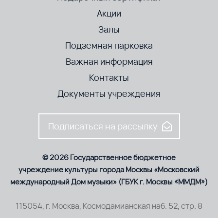
Акции
Залы
Подземная парковка
Важная информация
Контакты
Документы учреждения
Подписаться на рассылку
© 2026 Государственное бюджетное
учреждение культуры города Москвы «Московский
международный Дом музыки» (ГБУК г. Москвы «ММДМ»)
115054, г. Москва, Космодамианская наб. 52, стр. 8