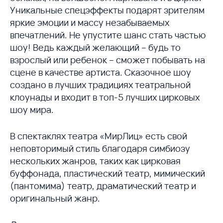
Уникальные спецэффекты подарят зрителям
яркие эмоции и массу незабываемых
впечатлений. Не упустите шанс стать частью
шоу! Ведь каждый желающий – будь то
взрослый или ребенок – сможет побывать на
сцене в качестве артиста. Сказочное шоу
создано в лучших традициях театральной
клоунады и входит в топ-5 лучших цирковых
шоу мира.
В спектаклях театра «МирЛиц» есть свой
неповторимый стиль благодаря симбиозу
нескольких жанров, таких как цирковая
буффонада, пластический театр, мимический
(пантомима) театр, драматический театр и
оригинальный жанр.