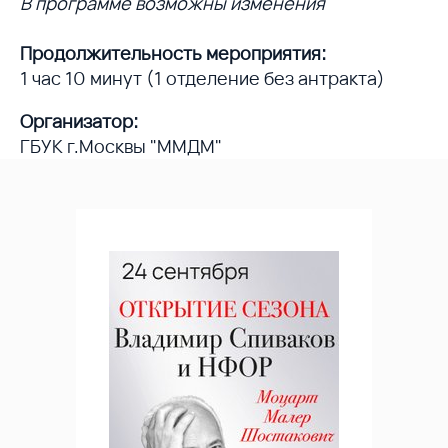
В программе возможны изменения
Продолжительность мероприятия:
1 час 10 минут (1 отделение без антракта)
Организатор:
ГБУК г.Москвы "ММДМ"