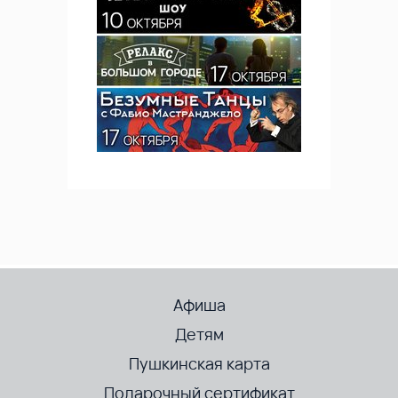
Афиша
Детям
Пушкинская карта
Подарочный сертификат