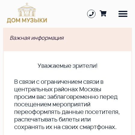
Важная информация
Уважаемые зрители!
В cвязи с ограничением связи в
центральных районах Москвы
просим вас заблаговременно перед
посещением мероприятий
переоформлять данные посетителя,
распечатывать билеты или
сохранять их на своих смартфонах.