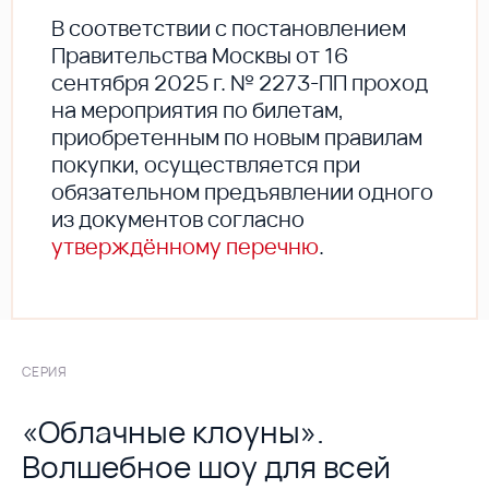
В соответствии с постановлением
Правительства Москвы от 16
сентября 2025 г. № 2273-ПП проход
на мероприятия по билетам,
приобретенным по новым правилам
покупки, осуществляется при
обязательном предъявлении одного
из документов согласно
утверждённому перечню
.
СЕРИЯ
«Облачные клоуны».
Волшебное шоу для всей