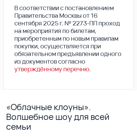
В соответствии с постановлением
Правительства Москвы от 16
сентября 2025 г. № 2273-ПП проход
на мероприятия по билетам,
приобретенным по новым правилам
покупки, осуществляется при
обязательном предъявлении одного
из документов согласно
утверждённому перечню
.
«Облачные клоуны».
Волшебное шоу для всей
семьи