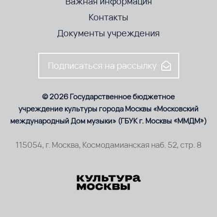
Важная информация
Контакты
Документы учреждения
Подписаться на рассылку
© 2026 Государственное бюджетное
учреждение культуры города Москвы «Московский
международный Дом музыки» (ГБУК г. Москвы «ММДМ»)
115054, г. Москва, Космодамианская наб. 52, стр. 8