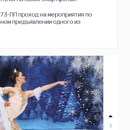
273-ПП проход на мероприятия по
ьном предъявлении одного из
1