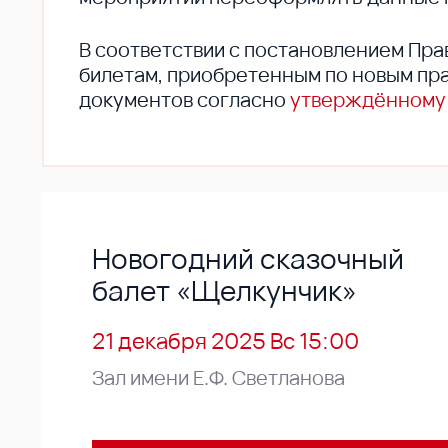
В соответствии с постановлением Пра
билетам, приобретенным по новым пра
документов согласно
утверждённому
Новогодний сказочный
балет «Щелкунчик»
21 декабря 2025 Вс 15:00
Зал имени Е.Ф. Светланова