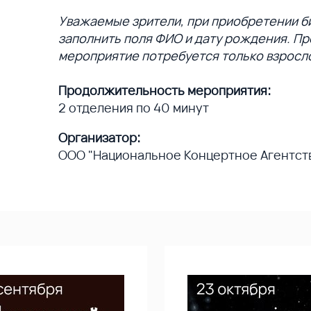
Уважаемые зрители, при приобретении би
заполнить поля ФИО и дату рождения. Пр
мероприятие потребуется только взрос
Продолжительность мероприятия:
2 отделения по 40 минут
Организатор:
ООО "Национальное Концертное Агентст