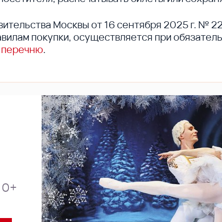
вительства Москвы от 16 сентября 2025 г. № 2
вилам покупки, осуществляется при обязател
 перечню
.
0+