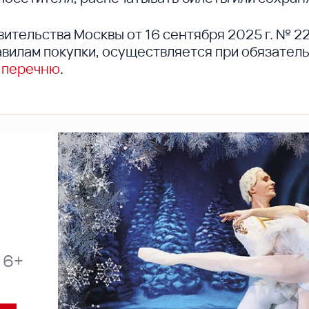
вительства Москвы от 16 сентября 2025 г. № 2
вилам покупки, осуществляется при обязател
 перечню
.
6+