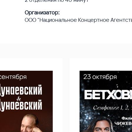
Организатор:
ООО "Национальное Концертное Агентст