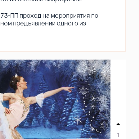
273-ПП проход на мероприятия по
ьном предъявлении одного из
1