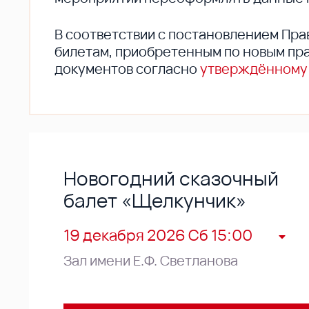
В соответствии с постановлением Пра
билетам, приобретенным по новым пра
документов согласно
утверждённому
Новогодний сказочный
балет «Щелкунчик»
19 декабря 2026 Сб 15:00
Зал имени Е.Ф. Светланова