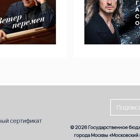
Подписа
ный сертификат
© 2026 Государственное бюд
города Москвы «Московский