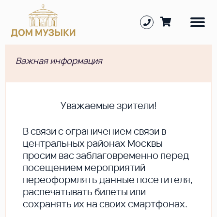
Важная информация
Уважаемые зрители!
В cвязи с ограничением связи в
центральных районах Москвы
просим вас заблаговременно перед
посещением мероприятий
переоформлять данные посетителя,
распечатывать билеты или
сохранять их на своих смартфонах.