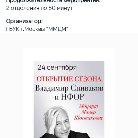
2 отделения по 50 минут
Организатор:
ГБУК г.Москвы "ММДМ"