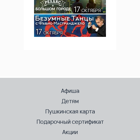
Афиша
Детям
Пушкинская карта
Подарочный сертификат
Акции