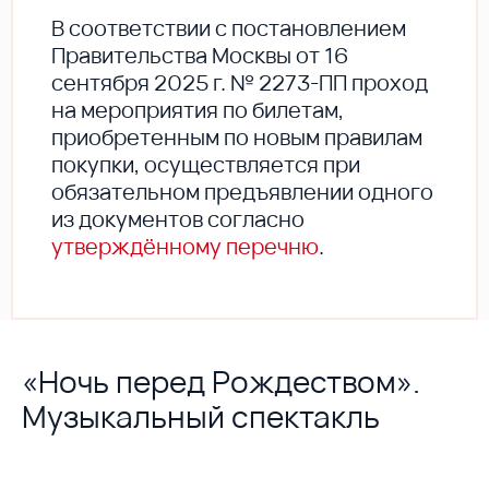
В соответствии с постановлением
Правительства Москвы от 16
сентября 2025 г. № 2273-ПП проход
на мероприятия по билетам,
приобретенным по новым правилам
покупки, осуществляется при
обязательном предъявлении одного
из документов согласно
утверждённому перечню
.
«Ночь перед Рождеством».
Музыкальный спектакль