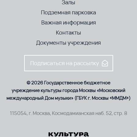
Залы
Подземная парковка
Важная информация
Контакты
Документы учреждения
Подписаться на рассылку
© 2026 Государственное бюджетное
учреждение культуры города Москвы «Московский
международный Дом музыки» (ГБУК г. Москвы «ММДМ»)
115054, г. Москва, Космодамианская наб. 52, стр. 8