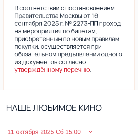
В соответствии с постановлением
Правительства Москвы от 16
сентября 2025 г. № 2273-ПП проход
на мероприятия по билетам,
приобретенным по новым правилам
покупки, осуществляется при
обязательном предъявлении одного
из документов согласно
утверждённому перечню
.
НАШЕ ЛЮБИМОЕ КИНО