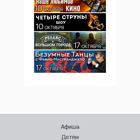
Афиша
Детям