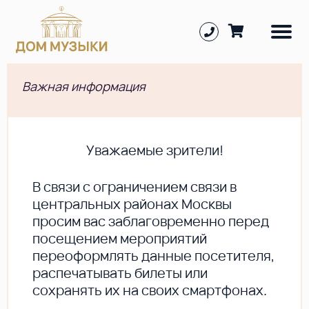
Важная информация
Уважаемые зрители!
В cвязи с ограничением связи в
центральных районах Москвы
просим вас заблаговременно перед
посещением мероприятий
переоформлять данные посетителя,
распечатывать билеты или
сохранять их на своих смартфонах.