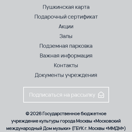
Пушкинская карта
Подарочный сертификат
Акции
Залы
Подземная парковка
Важная информация
Контакты
Документы учреждения
Подписаться на рассылку
© 2026 Государственное бюджетное
учреждение культуры города Москвы «Московский
международный Дом музыки» (ГБУК г. Москвы «ММДМ»)