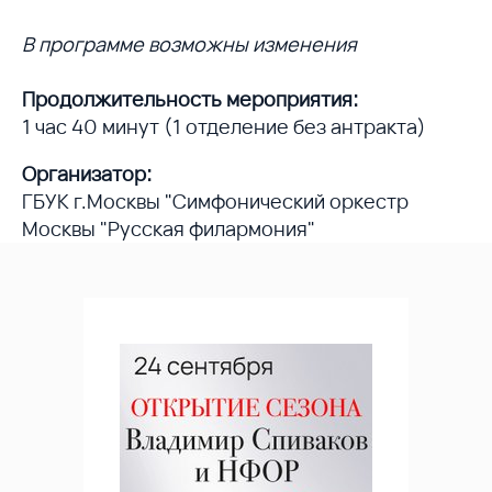
В программе возможны изменения
Продолжительность мероприятия:
1 час 40 минут (1 отделение без антракта)
Организатор:
ГБУК г.Москвы "Симфонический оркестр
Москвы "Русская филармония"