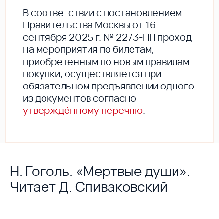
В соответствии с постановлением
Правительства Москвы от 16
сентября 2025 г. № 2273-ПП проход
на мероприятия по билетам,
приобретенным по новым правилам
покупки, осуществляется при
обязательном предъявлении одного
из документов согласно
утверждённому перечню
.
Н. Гоголь. «Мертвые души».
Читает Д. Спиваковский