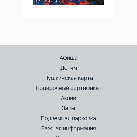
Афиша
Детям
Пушкинская карта
Подарочный сертификат
Акции
Залы
Подземная парковка
Важная информация