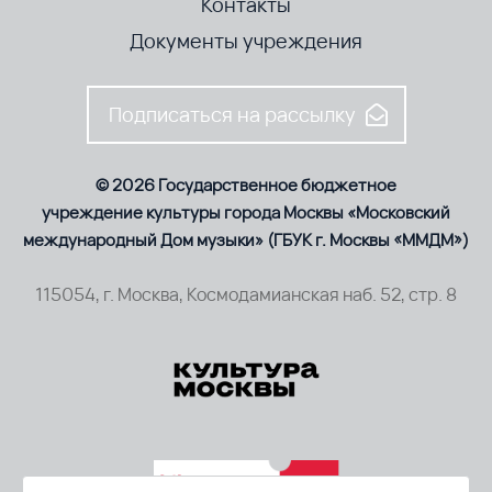
Контакты
Документы учреждения
Подписаться на рассылку
© 2026 Государственное бюджетное
учреждение культуры города Москвы «Московский
международный Дом музыки» (ГБУК г. Москвы «ММДМ»)
115054, г. Москва, Космодамианская наб. 52, стр. 8