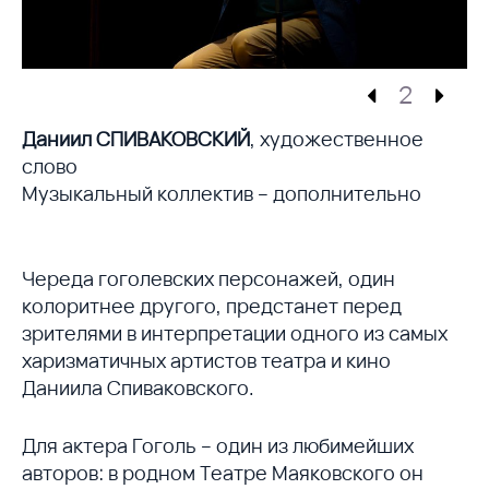
2
Даниил СПИВАКОВСКИЙ
, художественное
слово
Музыкальный коллектив – дополнительно
Череда гоголевских персонажей, один
колоритнее другого, предстанет перед
зрителями в интерпретации одного из самых
харизматичных артистов театра и кино
Даниила Спиваковского.
Для актера Гоголь – один из любимейших
авторов: в родном Театре Маяковского он