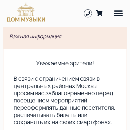
Важная информация
Уважаемые зрители!
В cвязи с ограничением связи в
центральных районах Москвы
просим вас заблаговременно перед
посещением мероприятий
переоформлять данные посетителя,
распечатывать билеты или
сохранять их на своих смартфонах.