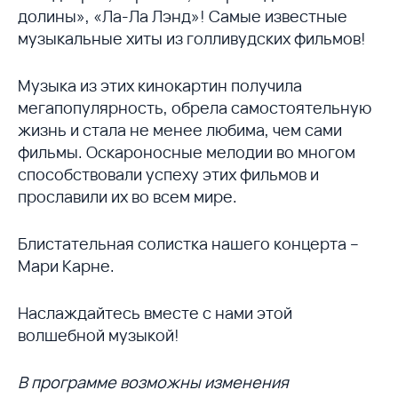
долины», «Ла-Ла Лэнд»! Самые известные
музыкальные хиты из голливудских фильмов!
Музыка из этих кинокартин получила
мегапопулярность, обрела самостоятельную
жизнь и стала не менее любима, чем сами
фильмы. Оскароносные мелодии во многом
способствовали успеху этих фильмов и
прославили их во всем мире.
Блистательная солистка нашего концерта –
Мари Карне.
Наслаждайтесь вместе с нами этой
волшебной музыкой!
В программе возможны изменения