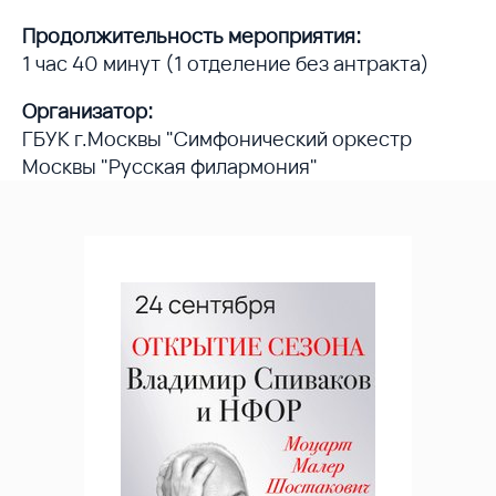
Продолжительность мероприятия:
1 час 40 минут (1 отделение без антракта)
Организатор:
ГБУК г.Москвы "Симфонический оркестр
Москвы "Русская филармония"