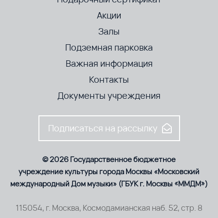
Акции
Залы
Подземная парковка
Важная информация
Контакты
Документы учреждения
Подписаться на рассылку
© 2026 Государственное бюджетное
учреждение культуры города Москвы «Московский
международный Дом музыки» (ГБУК г. Москвы «ММДМ»)
115054, г. Москва, Космодамианская наб. 52, стр. 8