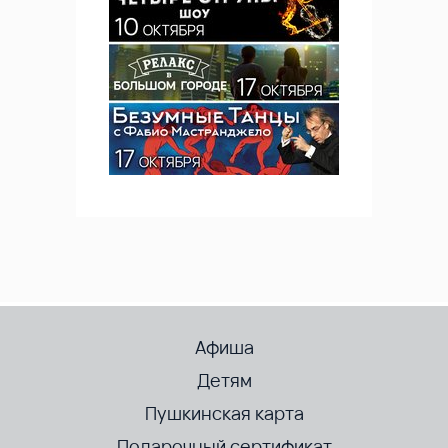
Афиша
Детям
Пушкинская карта
Подарочный сертификат