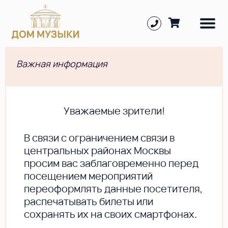
Важная информация
Уважаемые зрители!
В cвязи с ограничением связи в
центральных районах Москвы
просим вас заблаговременно перед
посещением мероприятий
переоформлять данные посетителя,
распечатывать билеты или
сохранять их на своих смартфонах.