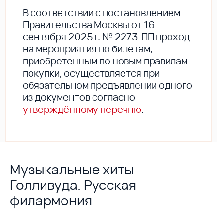
В соответствии с постановлением
Правительства Москвы от 16
сентября 2025 г. № 2273-ПП проход
на мероприятия по билетам,
приобретенным по новым правилам
покупки, осуществляется при
обязательном предъявлении одного
из документов согласно
утверждённому перечню
.
Музыкальные хиты
Голливуда. Русская
филармония