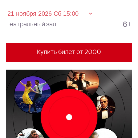
6+
Театральный зал
Купить билет от 2000