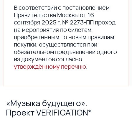
В соответствии с постановлением
Правительства Москвы от 16
сентября 2025 г. № 2273-ПП проход
на мероприятия по билетам,
приобретенным по новым правилам
покупки, осуществляется при
обязательном предъявлении одного
из документов согласно
утверждённому перечню
.
«Музыка будущего».
Проект VERIFICATION*