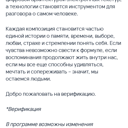
а технологии становятся инструментом для
разговора о самом человеке.
Каждая композиция становится частью
единой истории о памяти, времени, выборе,
любви, страхе и стремлении понять себя. Если
чувства невозможно свести к формуле, если
воспоминания продолжают жить внутри нас,
если мы все еще способны удивляться,
мечтать и сопереживать – значит, мы
остаемся людьми.
Добро пожаловать на верификацию.
*Верификация
В программе возможны изменения