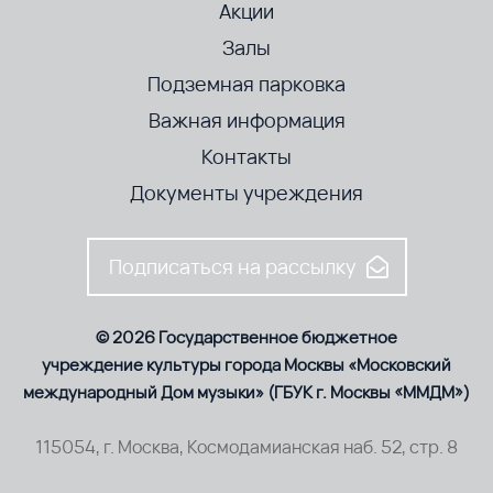
Акции
Залы
Подземная парковка
Важная информация
Контакты
Документы учреждения
Подписаться на рассылку
© 2026 Государственное бюджетное
учреждение культуры города Москвы «Московский
международный Дом музыки» (ГБУК г. Москвы «ММДМ»)
115054, г. Москва, Космодамианская наб. 52, стр. 8