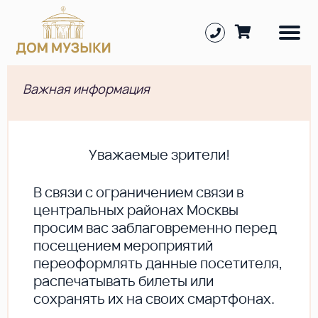
Важная информация
Уважаемые зрители!
В cвязи с ограничением связи в
центральных районах Москвы
просим вас заблаговременно перед
посещением мероприятий
переоформлять данные посетителя,
распечатывать билеты или
сохранять их на своих смартфонах.