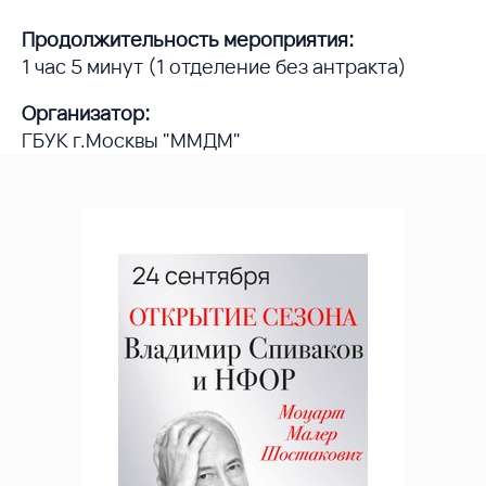
Продолжительность мероприятия:
1 час 5 минут (1 отделение без антракта)
Организатор:
ГБУК г.Москвы "ММДМ"