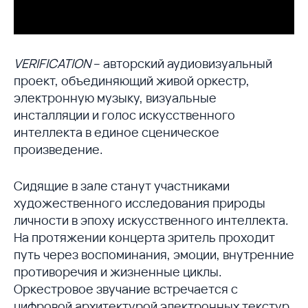
VERIFICATION
– авторский аудиовизуальный
проект, объединяющий живой оркестр,
электронную музыку, визуальные
инсталляции и голос искусственного
интеллекта в единое сценическое
произведение.
Сидящие в зале станут участниками
художественного исследования природы
личности в эпоху искусственного интеллекта.
На протяжении концерта зритель проходит
путь через воспоминания, эмоции, внутренние
противоречия и жизненные циклы.
Оркестровое звучание встречается с
цифровой архитектурой электронных текстур,