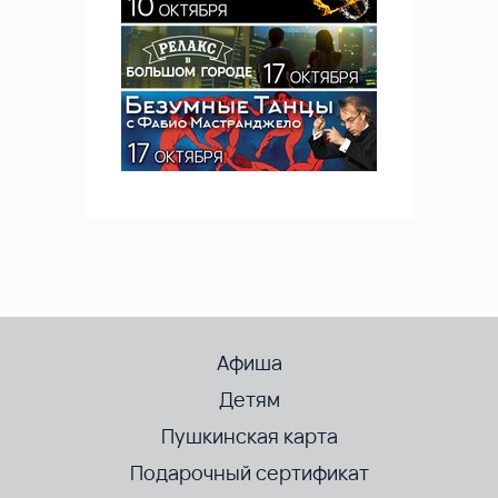
Афиша
Детям
Пушкинская карта
Подарочный сертификат