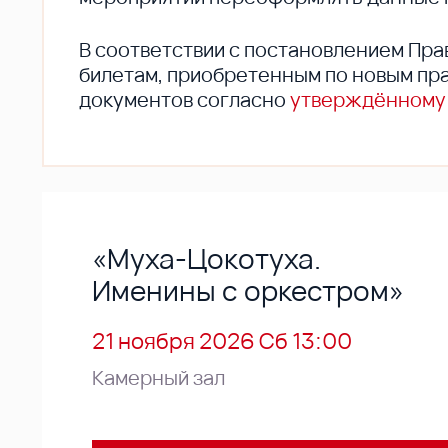
В соответствии с постановлением Пра
билетам, приобретенным по новым пра
документов согласно
утверждённому
«Муха-Цокотуха.
Именины с оркестром»
21 ноября 2026 Сб 13:00
Камерный зал