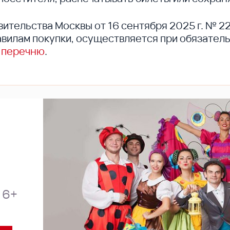
вительства Москвы от 16 сентября 2025 г. № 2
вилам покупки, осуществляется при обязател
 перечню
.
6+