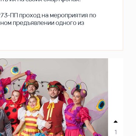
273-ПП проход на мероприятия по
ьном предъявлении одного из
1