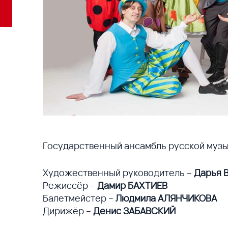
Государственный ансамбль русской музы
Художественный руководитель –
Дарья 
Режиссёр –
Дамир БАХТИЕВ
Балетмейстер –
Людмила АЛЯНЧИКОВА
Дирижёр –
Денис ЗАБАВСКИЙ