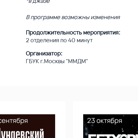
*в джазе
В программе возможны изменения
Продолжительность мероприятия:
2 отделения по 40 минут
Организатор:
ГБУК г.Москвы "ММДМ"