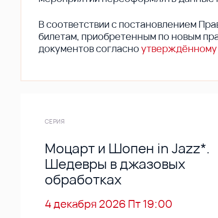
В соответствии с постановлением Пра
билетам, приобретенным по новым пра
документов согласно
утверждённому
СЕРИЯ
Моцарт и Шопен in Jazz*.
Шедевры в джазовых
обработках
4 декабря 2026 Пт 19:00