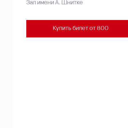
Зал имени А. Шнитке
Купить билет от 800