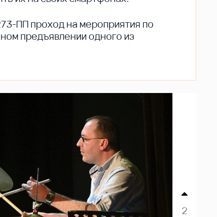
273-ПП проход на мероприятия по
ьном предъявлении одного из
2