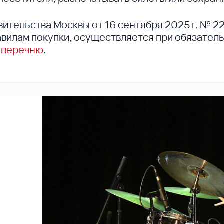
вительства Москвы от 16 сентября 2025 г. № 2
вилам покупки, осуществляется при обязател
 перечню
.