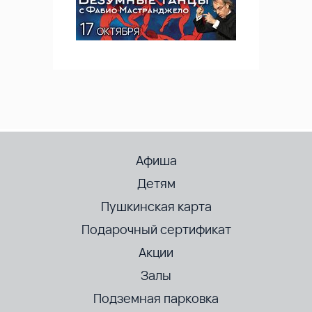
Афиша
Детям
Пушкинская карта
Подарочный сертификат
Акции
Залы
Подземная парковка