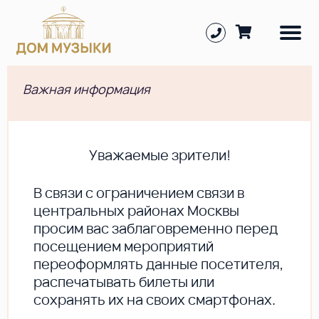
Важная информация
Уважаемые зрители!
В cвязи с ограничением связи в
центральных районах Москвы
просим вас заблаговременно перед
посещением мероприятий
переоформлять данные посетителя,
распечатывать билеты или
сохранять их на своих смартфонах.