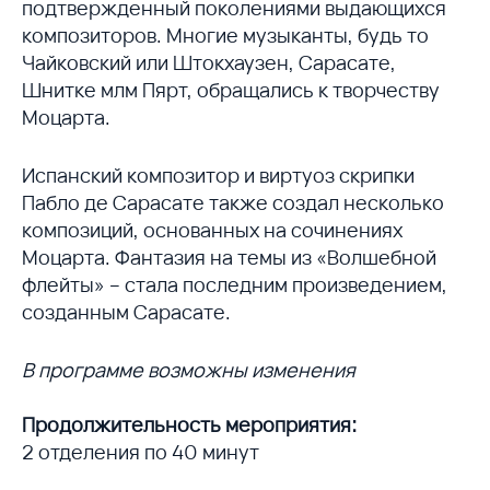
подтвержденный поколениями выдающихся
композиторов. Многие музыканты, будь то
Чайковский или Штокхаузен, Сарасате,
Шнитке млм Пярт, обращались к творчеству
Моцарта.
Испанский композитор и виртуоз скрипки
Пабло де Сарасате также создал несколько
композиций, основанных на сочинениях
Моцарта. Фантазия на темы из «Волшебной
флейты» – стала последним произведением,
созданным Сарасате.
В программе возможны изменения
Продолжительность мероприятия:
2 отделения по 40 минут