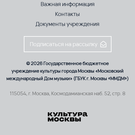
Важная информация
Контакты
Документы учреждения
Подписаться на рассылку
© 2026 Государственное бюджетное
учреждение культуры города Москвы «Московский
международный Дом музыки» (ГБУК г. Москвы «ММДМ»)
115054, г. Москва, Космодамианская наб. 52, стр. 8