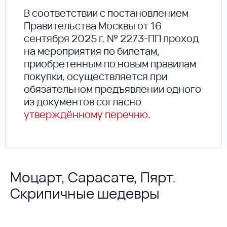
В соответствии с постановлением
Правительства Москвы от 16
сентября 2025 г. № 2273-ПП проход
на мероприятия по билетам,
приобретенным по новым правилам
покупки, осуществляется при
обязательном предъявлении одного
из документов согласно
утверждённому перечню
.
Моцарт, Сарасате, Пярт.
Скрипичные шедевры