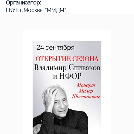
Организатор:
ГБУК г.Москвы "ММДМ"