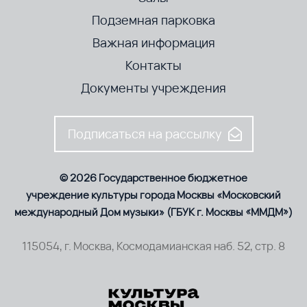
Подземная парковка
Важная информация
Контакты
Документы учреждения
Подписаться на рассылку
© 2026 Государственное бюджетное
учреждение культуры города Москвы «Московский
международный Дом музыки» (ГБУК г. Москвы «ММДМ»)
115054, г. Москва, Космодамианская наб. 52, стр. 8