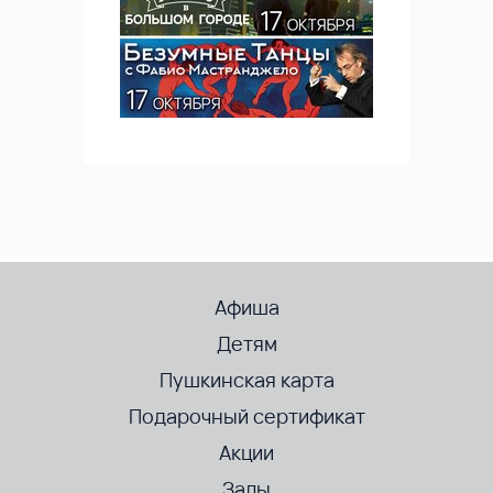
Афиша
Детям
Пушкинская карта
Подарочный сертификат
Акции
Залы