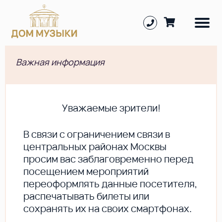
Важная информация
Уважаемые зрители!
В cвязи с ограничением связи в
центральных районах Москвы
просим вас заблаговременно перед
посещением мероприятий
переоформлять данные посетителя,
распечатывать билеты или
сохранять их на своих смартфонах.