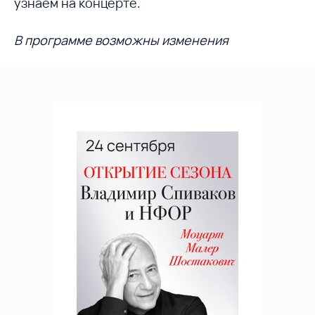
узнаем на концерте.
В программе возможны изменения