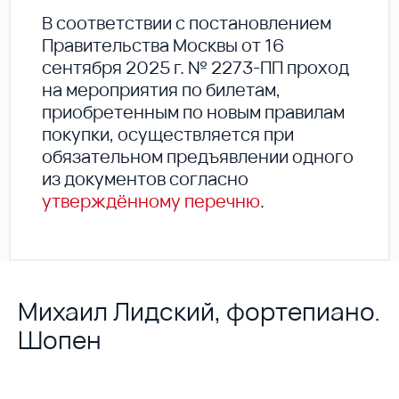
В соответствии с постановлением
Правительства Москвы от 16
сентября 2025 г. № 2273-ПП проход
на мероприятия по билетам,
приобретенным по новым правилам
покупки, осуществляется при
обязательном предъявлении одного
из документов согласно
утверждённому перечню
.
Михаил Лидский, фортепиано.
Шопен